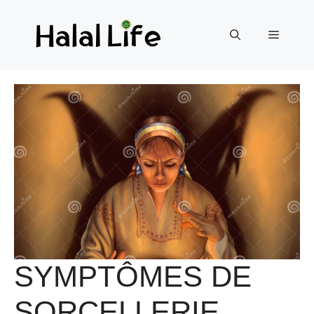
SYMPTÔMES DE
SORCELLERIE