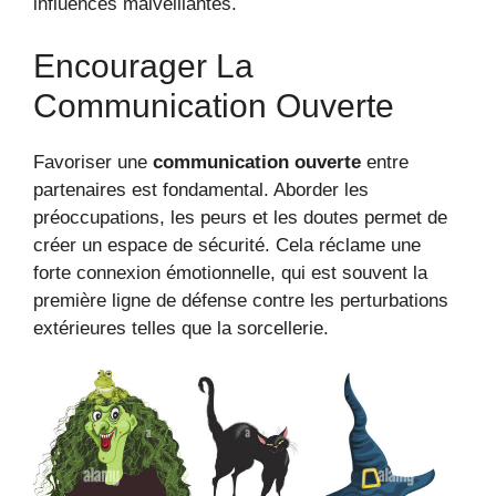
influences malveillantes.
Encourager La
Communication Ouverte
Favoriser une
communication ouverte
entre
partenaires est fondamental. Aborder les
préoccupations, les peurs et les doutes permet de
créer un espace de sécurité. Cela réclame une
forte connexion émotionnelle, qui est souvent la
première ligne de défense contre les perturbations
extérieures telles que la sorcellerie.