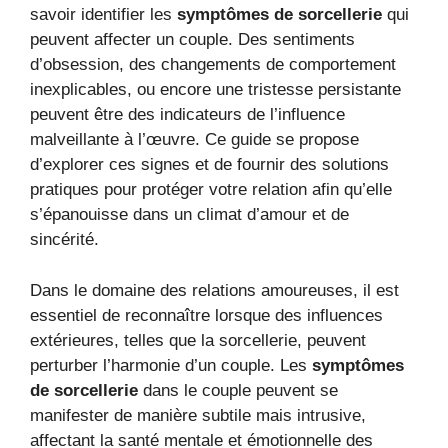
savoir identifier les
symptômes de sorcellerie
qui
peuvent affecter un couple. Des sentiments
d’obsession, des changements de comportement
inexplicables, ou encore une tristesse persistante
peuvent être des indicateurs de l’influence
malveillante à l’œuvre. Ce guide se propose
d’explorer ces signes et de fournir des solutions
pratiques pour protéger votre relation afin qu’elle
s’épanouisse dans un climat d’amour et de
sincérité.
Dans le domaine des relations amoureuses, il est
essentiel de reconnaître lorsque des influences
extérieures, telles que la sorcellerie, peuvent
perturber l’harmonie d’un couple. Les
symptômes
de sorcellerie
dans le couple peuvent se
manifester de manière subtile mais intrusive,
affectant la santé mentale et émotionnelle des