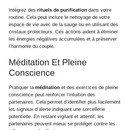
Intégrez des
rituels de purification
dans votre
routine. Cela peut inclure le nettoyage de votre
espace de vie avec de la sauge ou en utilisant des
cristaux protecteurs. Ces actions aident à éliminer
les énergies négatives accumulées et à préserver
l’harmonie du couple.
Méditation Et Pleine
Conscience
Pratiquer la
méditation
et des exercices de pleine
conscience peut renforcer l’intuition des
partenaires. Cela permet d’identifier plus facilement
les signaux d’alerte indiquant une sorcellerie
potentielle. En restant vigilant et attentif, les
partenaires peuvent mieux se protéger contre les