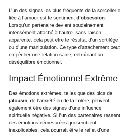
L’un des signes les plus fréquents de la sorcellerie
liée à l’amour est le sentiment
d’obsession
.
Lorsqu’un partenaire devient soudainement
intensément attaché à l’autre, sans raison
apparente, cela peut être le résultat d’un sortilège
ou d’une manipulation. Ce type d’attachement peut
empêcher une relation saine, entraînant un
déséquilibre émotionnel.
Impact Émotionnel Extrême
Des émotions extrêmes, telles que des pics de
jalousie
, de l’anxiété ou de la colère, peuvent
également être des signes d’une influence
spirituelle négative. Si l’un des partenaires ressent
des émotions démesurées qui semblent
inexplicables, cela pourrait être le reflet d’une