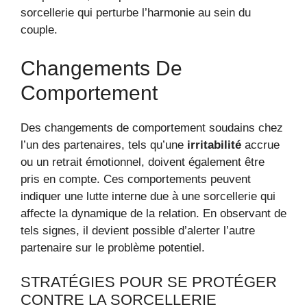
sorcellerie qui perturbe l’harmonie au sein du
couple.
Changements De
Comportement
Des changements de comportement soudains chez
l’un des partenaires, tels qu’une
irritabilité
accrue
ou un retrait émotionnel, doivent également être
pris en compte. Ces comportements peuvent
indiquer une lutte interne due à une sorcellerie qui
affecte la dynamique de la relation. En observant de
tels signes, il devient possible d’alerter l’autre
partenaire sur le problème potentiel.
STRATÉGIES POUR SE PROTÉGER
CONTRE LA SORCELLERIE