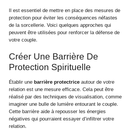
Il est essentiel de mettre en place des mesures de
protection pour éviter les conséquences néfastes
de la sorcellerie. Voici quelques approches qui
peuvent être utilisées pour renforcer la défense de
votre couple.
Créer Une Barrière De
Protection Spirituelle
Établir une
barrière protectrice
autour de votre
relation est une mesure efficace. Cela peut être
réalisé par des techniques de visualisation, comme
imaginer une bulle de lumière entourant le couple.
Cette barrière aide à repousser les énergies
négatives qui pourraient essayer d’infiltrer votre
relation.