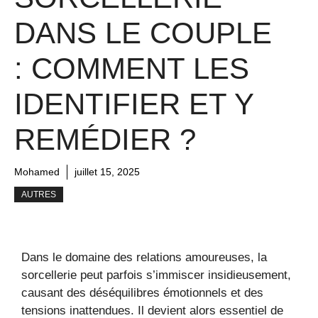
DANS LE COUPLE
: COMMENT LES
IDENTIFIER ET Y
REMÉDIER ?
Mohamed
juillet 15, 2025
AUTRES
Dans le domaine des relations amoureuses, la
sorcellerie peut parfois s’immiscer insidieusement,
causant des déséquilibres émotionnels et des
tensions inattendues. Il devient alors essentiel de