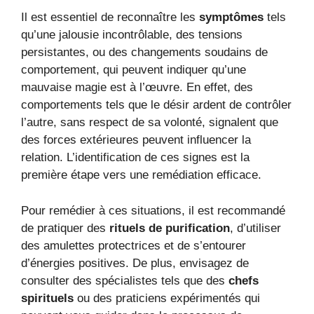
Il est essentiel de reconnaître les
symptômes
tels
qu’une jalousie incontrôlable, des tensions
persistantes, ou des changements soudains de
comportement, qui peuvent indiquer qu’une
mauvaise magie est à l’œuvre. En effet, des
comportements tels que le désir ardent de contrôler
l’autre, sans respect de sa volonté, signalent que
des forces extérieures peuvent influencer la
relation. L’identification de ces signes est la
première étape vers une remédiation efficace.
Pour remédier à ces situations, il est recommandé
de pratiquer des
rituels de purification
, d’utiliser
des amulettes protectrices et de s’entourer
d’énergies positives. De plus, envisagez de
consulter des spécialistes tels que des
chefs
spirituels
ou des praticiens expérimentés qui