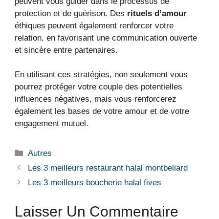
peuvent vous guider dans le processus de
protection et de guérison. Des
rituels d’amour
éthiques peuvent également renforcer votre
relation, en favorisant une communication ouverte
et sincère entre partenaires.
En utilisant ces stratégies, non seulement vous
pourrez protéger votre couple des potentielles
influences négatives, mais vous renforcerez
également les bases de votre amour et de votre
engagement mutuel.
Autres
Les 3 meilleurs restaurant halal montbeliard
Les 3 meilleurs boucherie halal fives
Laisser Un Commentaire