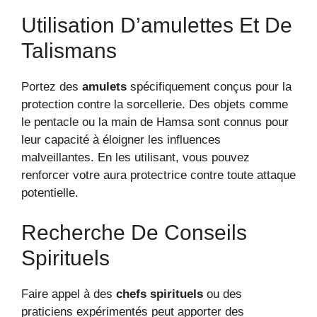
Utilisation D’amulettes Et De
Talismans
Portez des
amulets
spécifiquement conçus pour la
protection contre la sorcellerie. Des objets comme
le pentacle ou la main de Hamsa sont connus pour
leur capacité à éloigner les influences
malveillantes. En les utilisant, vous pouvez
renforcer votre aura protectrice contre toute attaque
potentielle.
Recherche De Conseils
Spirituels
Faire appel à des
chefs spirituels
ou des
praticiens expérimentés peut apporter des