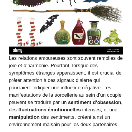
Les relations amoureuses sont souvent remplies de
joie et d’harmonie. Pourtant, lorsque des
symptômes étranges apparaissent, il est crucial de
prêter attention à ces signaux d’alerte qui
pourraient indiquer une influence négative. Les
manifestations de la sorcellerie au sein d’un couple
peuvent se traduire par un
sentiment d’obsession
,
des
fluctuations émotionnelles
intenses, et une
manipulation
des sentiments, créant ainsi un
environnement malsain pour les deux partenaires.