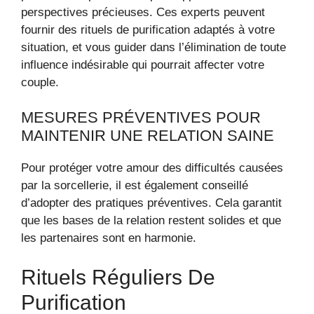
perspectives précieuses. Ces experts peuvent
fournir des rituels de purification adaptés à votre
situation, et vous guider dans l’élimination de toute
influence indésirable qui pourrait affecter votre
couple.
MESURES PRÉVENTIVES POUR
MAINTENIR UNE RELATION SAINE
Pour protéger votre amour des difficultés causées
par la sorcellerie, il est également conseillé
d’adopter des pratiques préventives. Cela garantit
que les bases de la relation restent solides et que
les partenaires sont en harmonie.
Rituels Réguliers De
Purification