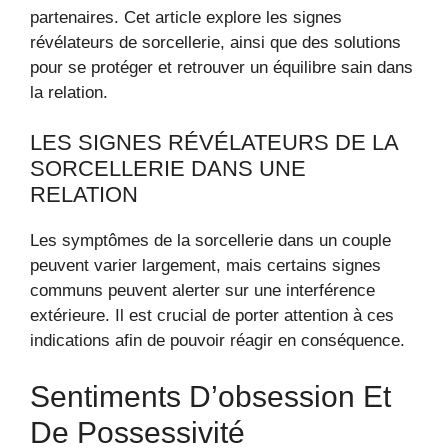
partenaires. Cet article explore les signes
révélateurs de sorcellerie, ainsi que des solutions
pour se protéger et retrouver un équilibre sain dans
la relation.
LES SIGNES RÉVÉLATEURS DE LA
SORCELLERIE DANS UNE
RELATION
Les symptômes de la sorcellerie dans un couple
peuvent varier largement, mais certains signes
communs peuvent alerter sur une interférence
extérieure. Il est crucial de porter attention à ces
indications afin de pouvoir réagir en conséquence.
Sentiments D’obsession Et
De Possessivité