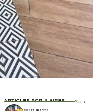
ARTICLES POPULAIRES
Plus
RESTAURANTS