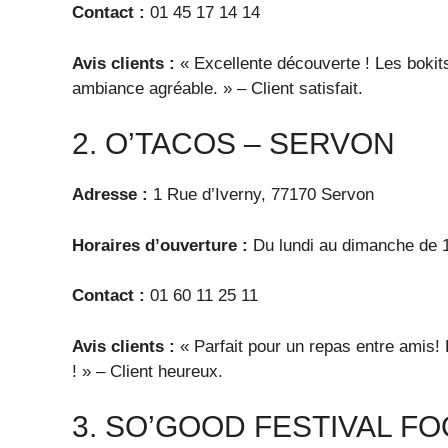
Contact :
01 45 17 14 14
Avis clients :
« Excellente découverte ! Les bokits
ambiance agréable. » – Client satisfait.
2. O’TACOS – SERVON
Adresse :
1 Rue d’Iverny, 77170 Servon
Horaires d’ouverture :
Du lundi au dimanche de 
Contact :
01 60 11 25 11
Avis clients :
« Parfait pour un repas entre amis!
! » – Client heureux.
3. SO’GOOD FESTIVAL F