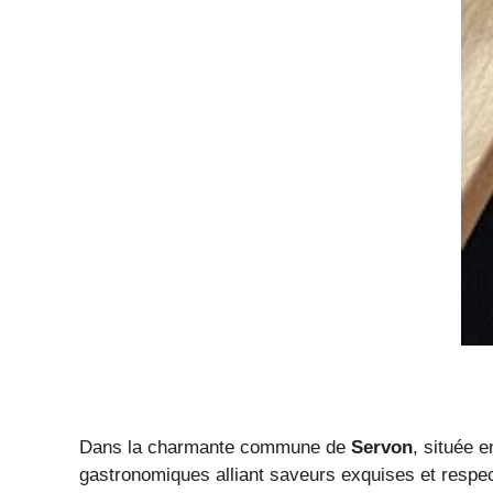
Dans la charmante commune de
Servon
, située 
gastronomiques alliant saveurs exquises et respect