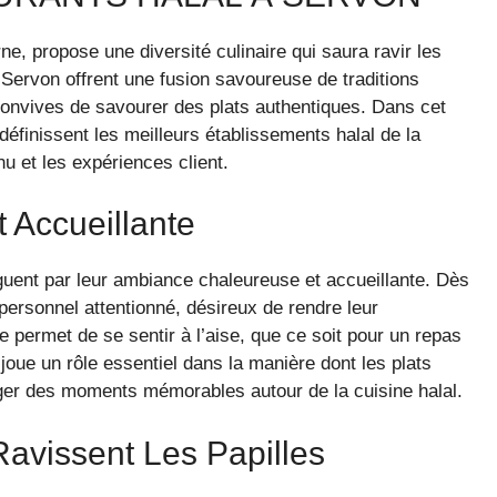
 propose une diversité culinaire qui saura ravir les
 Servon offrent une fusion savoureuse de traditions
onvives de savourer des plats authentiques. Dans cet
 définissent les meilleurs établissements halal de la
u et les expériences client.
 Accueillante
nguent par leur ambiance chaleureuse et accueillante. Dès
n personnel attentionné, désireux de rendre leur
 permet de se sentir à l’aise, que ce soit pour un repas
joue un rôle essentiel dans la manière dont les plats
ager des moments mémorables autour de la cuisine halal.
Ravissent Les Papilles