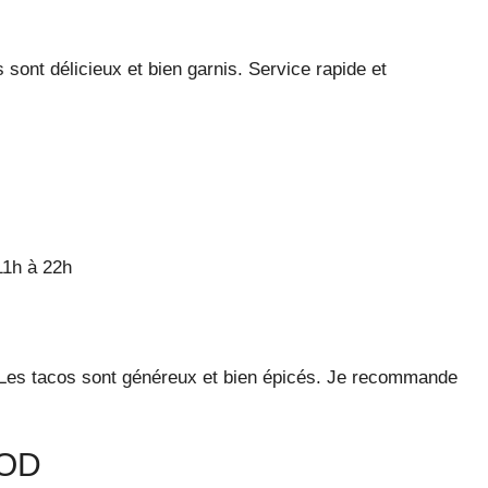
 sont délicieux et bien garnis. Service rapide et
11h à 22h
 Les tacos sont généreux et bien épicés. Je recommande
OOD