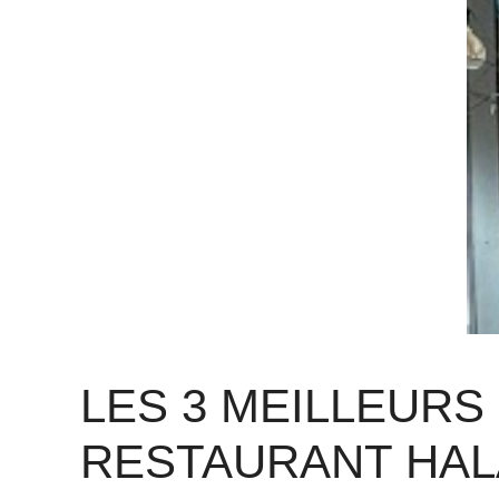
LES 3 MEILLEURS
RESTAURANT HAL