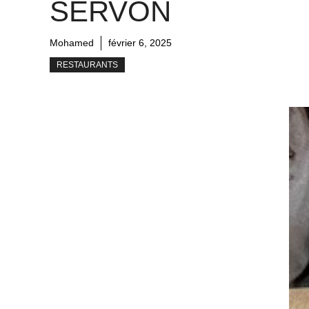
SERVON
Mohamed
février 6, 2025
RESTAURANTS