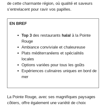
de cette charmante région, où qualité et saveurs
s’entrelacent pour ravir vos papilles.
EN BREF
Top 3
des restaurants
halal
à la Pointe
Rouge
Ambiance conviviale et chaleureuse
Plats méditerranéens et spécialités
locales
Options variées pour tous les goûts
Expériences culinaires uniques en bord de
mer
La Pointe Rouge, avec ses magnifiques paysages
côtiers, offre également une variété de choix