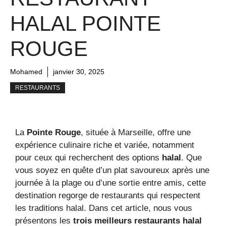
HALAL POINTE
ROUGE
Mohamed
janvier 30, 2025
RESTAURANTS
La
Pointe Rouge
, située à Marseille, offre une
expérience culinaire riche et variée, notamment
pour ceux qui recherchent des options
halal
. Que
vous soyez en quête d’un plat savoureux après une
journée à la plage ou d’une sortie entre amis, cette
destination regorge de restaurants qui respectent
les traditions halal. Dans cet article, nous vous
présentons les
trois meilleurs restaurants halal