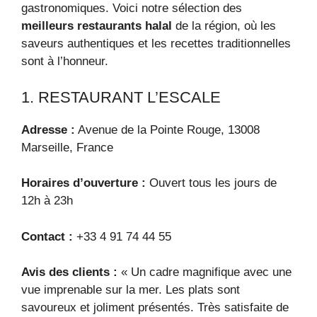
gastronomiques. Voici notre sélection des
meilleurs restaurants halal
de la région, où les
saveurs authentiques et les recettes traditionnelles
sont à l’honneur.
1. RESTAURANT L’ESCALE
Adresse :
Avenue de la Pointe Rouge, 13008
Marseille, France
Horaires d’ouverture :
Ouvert tous les jours de
12h à 23h
Contact :
+33 4 91 74 44 55
Avis des clients :
« Un cadre magnifique avec une
vue imprenable sur la mer. Les plats sont
savoureux et joliment présentés. Très satisfaite de