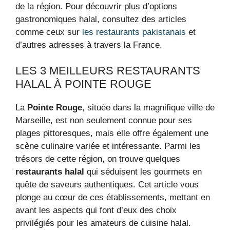
de la région. Pour découvrir plus d’options
gastronomiques halal, consultez des articles
comme ceux sur
les restaurants pakistanais
et
d’autres adresses à travers la France.
LES 3 MEILLEURS RESTAURANTS
HALAL À POINTE ROUGE
La
Pointe Rouge
, située dans la magnifique ville de
Marseille, est non seulement connue pour ses
plages pittoresques, mais elle offre également une
scène culinaire variée et intéressante. Parmi les
trésors de cette région, on trouve quelques
restaurants halal
qui séduisent les gourmets en
quête de saveurs authentiques. Cet article vous
plonge au cœur de ces établissements, mettant en
avant les aspects qui font d’eux des choix
privilégiés pour les amateurs de cuisine halal.