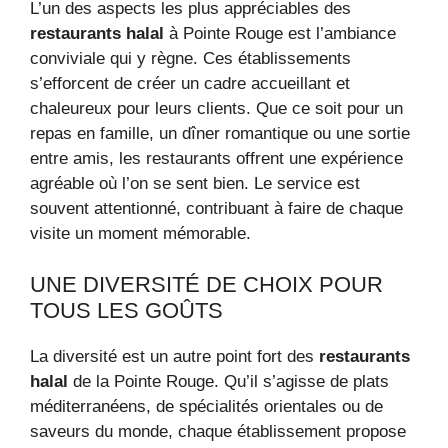
L’un des aspects les plus appréciables des
restaurants halal
à Pointe Rouge est l’ambiance
conviviale qui y règne. Ces établissements
s’efforcent de créer un cadre accueillant et
chaleureux pour leurs clients. Que ce soit pour un
repas en famille, un dîner romantique ou une sortie
entre amis, les restaurants offrent une expérience
agréable où l’on se sent bien. Le service est
souvent attentionné, contribuant à faire de chaque
visite un moment mémorable.
UNE DIVERSITÉ DE CHOIX POUR
TOUS LES GOÛTS
La diversité est un autre point fort des
restaurants
halal
de la Pointe Rouge. Qu’il s’agisse de plats
méditerranéens, de spécialités orientales ou de
saveurs du monde, chaque établissement propose