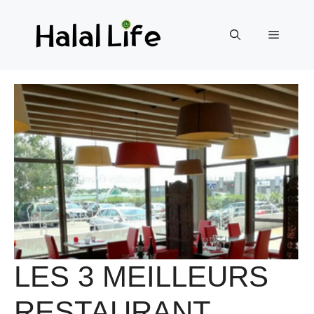
LES 3 MEILLEURS
RESTAURANT