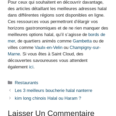
Pour ceux qui souhaitent en découvrir davantage,
des articles détaillant les meilleures adresses halal
dans différentes régions sont disponibles en ligne.
Ces ressources vous permettront d’élargir vos
horizons gastronomiques et de ne rien manquer des
meilleures options halal, qu’il s’agisse de
bords de
mer
, de quartiers animés comme
Gambetta
ou de
villes comme
Vaulx-en-Velin
ou
Champigny-sur-
Marne
. Si vous êtes à Saint Cloud, des
découvertes savoureuses vous attendent
également
ici
.
Restaurants
Les 3 meilleurs boucherie halal nanterre
kim long chinois Halal ou Haram ?
Laisser Un Commentaire