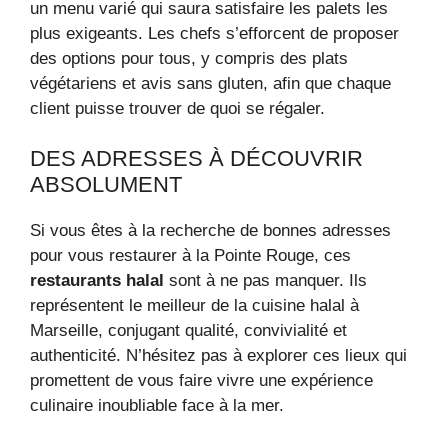
un menu varié qui saura satisfaire les palets les
plus exigeants. Les chefs s’efforcent de proposer
des options pour tous, y compris des plats
végétariens et avis sans gluten, afin que chaque
client puisse trouver de quoi se régaler.
DES ADRESSES À DÉCOUVRIR
ABSOLUMENT
Si vous êtes à la recherche de bonnes adresses
pour vous restaurer à la Pointe Rouge, ces
restaurants halal
sont à ne pas manquer. Ils
représentent le meilleur de la cuisine halal à
Marseille, conjugant qualité, convivialité et
authenticité. N’hésitez pas à explorer ces lieux qui
promettent de vous faire vivre une expérience
culinaire inoubliable face à la mer.