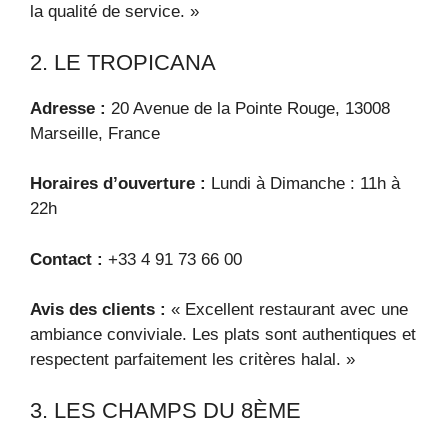
la qualité de service. »
2. LE TROPICANA
Adresse :
20 Avenue de la Pointe Rouge, 13008
Marseille, France
Horaires d’ouverture :
Lundi à Dimanche : 11h à
22h
Contact :
+33 4 91 73 66 00
Avis des clients :
« Excellent restaurant avec une
ambiance conviviale. Les plats sont authentiques et
respectent parfaitement les critères halal. »
3. LES CHAMPS DU 8ÈME