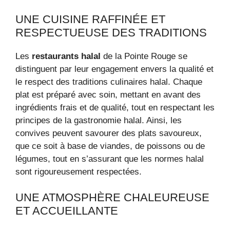
UNE CUISINE RAFFINÉE ET
RESPECTUEUSE DES TRADITIONS
Les
restaurants halal
de la Pointe Rouge se
distinguent par leur engagement envers la qualité et
le respect des traditions culinaires halal. Chaque
plat est préparé avec soin, mettant en avant des
ingrédients frais et de qualité, tout en respectant les
principes de la gastronomie halal. Ainsi, les
convives peuvent savourer des plats savoureux,
que ce soit à base de viandes, de poissons ou de
légumes, tout en s’assurant que les normes halal
sont rigoureusement respectées.
UNE ATMOSPHÈRE CHALEUREUSE
ET ACCUEILLANTE