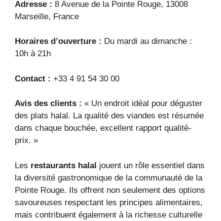
Adresse :
8 Avenue de la Pointe Rouge, 13008
Marseille, France
Horaires d’ouverture :
Du mardi au dimanche :
10h à 21h
Contact :
+33 4 91 54 30 00
Avis des clients :
« Un endroit idéal pour déguster
des plats halal. La qualité des viandes est résumée
dans chaque bouchée, excellent rapport qualité-
prix. »
Les
restaurants halal
jouent un rôle essentiel dans
la diversité gastronomique de la communauté de la
Pointe Rouge. Ils offrent non seulement des options
savoureuses respectant les principes alimentaires,
mais contribuent également à la richesse culturelle