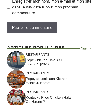
Enregistrer mon nom, mon e-mail et mon site
dans le navigateur pour mon prochain
commentaire.
ARTICLES POPULAIRES
Plus
RESTAURANTS
Pepe Chicken Halal Ou
Haram ? [2026]
RESTAURANTS
Popeyes Louisiana Kitchen
Halal Ou Haram ?
RESTAURANTS
Kentucky Fried Chicken Halal
Ou Haram ?