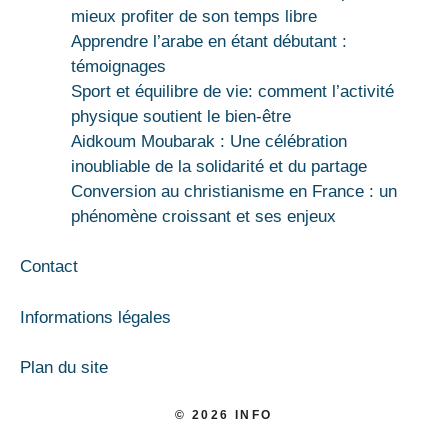
mieux profiter de son temps libre
Apprendre l’arabe en étant débutant :
témoignages
Sport et équilibre de vie: comment l’activité
physique soutient le bien-être
Aidkoum Moubarak : Une célébration
inoubliable de la solidarité et du partage
Conversion au christianisme en France : un
phénomène croissant et ses enjeux
Contact
Informations légales
Plan du site
© 2026 INFO