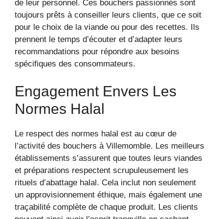
de leur personnel. Ces bouchers passionnés sont
toujours prêts à conseiller leurs clients, que ce soit
pour le choix de la viande ou pour des recettes. Ils
prennent le temps d’écouter et d’adapter leurs
recommandations pour répondre aux besoins
spécifiques des consommateurs.
Engagement Envers Les
Normes Halal
Le respect des normes halal est au cœur de
l’activité des bouchers à Villemomble. Les meilleurs
établissements s’assurent que toutes leurs viandes
et préparations respectent scrupuleusement les
rituels d’abattage halal. Cela inclut non seulement
un approvisionnement éthique, mais également une
traçabilité complète de chaque produit. Les clients