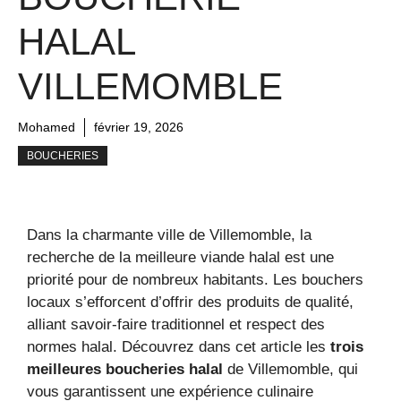
HALAL
VILLEMOMBLE
Mohamed
février 19, 2026
BOUCHERIES
Dans la charmante ville de Villemomble, la
recherche de la meilleure viande halal est une
priorité pour de nombreux habitants. Les bouchers
locaux s’efforcent d’offrir des produits de qualité,
alliant savoir-faire traditionnel et respect des
normes halal. Découvrez dans cet article les
trois
meilleures boucheries halal
de Villemomble, qui
vous garantissent une expérience culinaire