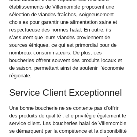
établissements de Villemomble proposent une
sélection de viandes fraîches, soigneusement
choisies pour garantir une alimentation saine et
respectueuse des normes halal. En outre, ils
s’assurent que leurs viandes proviennent de
sources éthiques, ce qui est primordial pour de
nombreux consommateurs. De plus, ces
boucheries offrent souvent des produits locaux et
de saison, permettant ainsi de soutenir l’économie
régionale.
Service Client Exceptionnel
Une bonne boucherie ne se contente pas d’offrir
des produits de qualité ; elle privilégie également le
service client. Les boucheries halal de Villemomble
se démarquent par la compétence et la disponibilité