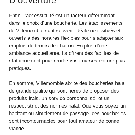
D’ouverture
Enfin, l’accessibilité est un facteur déterminant
dans le choix d’une boucherie. Les établissements
de Villemomble sont souvent idéalement situés et
ouverts à des horaires flexibles pour s’adapter aux
emplois du temps de chacun. En plus d’une
ambiance accueillante, ils offrent des facilités de
stationnement pour rendre vos courses encore plus
pratiques.
En somme, Villemomble abrite des boucheries halal
de grande qualité qui sont fières de proposer des
produits frais, un service personnalisé, et un
respect strict des normes halal. Que vous soyez un
habitant ou simplement de passage, ces boucheries
sont incontournables pour tout amateur de bonne
viande.