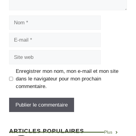
Enregistrer mon nom, mon e-mail et mon site
dans le navigateur pour mon prochain
commentaire.
ARTICLES POPULAIRES
Plus