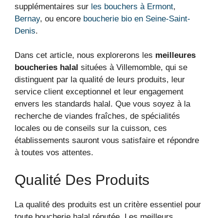
supplémentaires sur
les bouchers à Ermont
,
Bernay
, ou encore
boucherie bio en Seine-Saint-
Denis
.
Dans cet article, nous explorerons les
meilleures
boucheries halal
situées à Villemomble, qui se
distinguent par la qualité de leurs produits, leur
service client exceptionnel et leur engagement
envers les standards halal. Que vous soyez à la
recherche de viandes fraîches, de spécialités
locales ou de conseils sur la cuisson, ces
établissements sauront vous satisfaire et répondre
à toutes vos attentes.
Qualité Des Produits
La qualité des produits est un critère essentiel pour
toute boucherie halal réputée. Les meilleurs