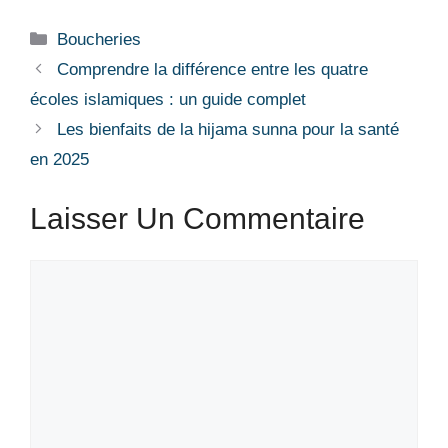
Boucheries
Comprendre la différence entre les quatre
écoles islamiques : un guide complet
Les bienfaits de la hijama sunna pour la santé
en 2025
Laisser Un Commentaire