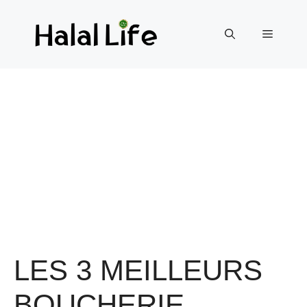
LES 3 MEILLEURS
BOUCHERIE