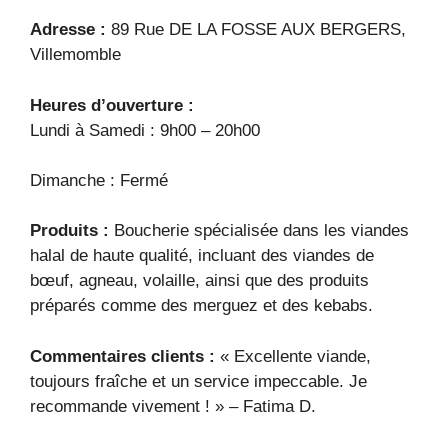
Adresse :
89 Rue DE LA FOSSE AUX BERGERS,
Villemomble
Heures d’ouverture :
Lundi à Samedi : 9h00 – 20h00
Dimanche : Fermé
Produits :
Boucherie spécialisée dans les viandes
halal de haute qualité, incluant des viandes de
bœuf, agneau, volaille, ainsi que des produits
préparés comme des merguez et des kebabs.
Commentaires clients :
« Excellente viande,
toujours fraîche et un service impeccable. Je
recommande vivement ! » – Fatima D.