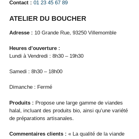
Contact :
01 23 45 67 89
ATELIER DU BOUCHER
Adresse :
10 Grande Rue, 93250 Villemomble
Heures d’ouverture :
Lundi à Vendredi : 8h30 – 19h30
Samedi : 8h30 – 18h00
Dimanche : Fermé
Produits :
Propose une large gamme de viandes
halal, incluant des produits bio, ainsi qu’une variété
de préparations artisanales.
Commentaires clients :
« La qualité de la viande