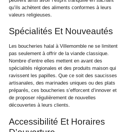
peuvent ainsi avoir l’esprit tranquille en sachant
qu’ils achètent des aliments conformes à leurs
valeurs religieuses.
Spécialités Et Nouveautés
Les boucheries halal à Villemomble ne se limitent
pas seulement à offrir de la viande classique.
Nombre d’entre elles mettent en avant des
spécialités régionales et des produits maison qui
ravissent les papilles. Que ce soit des saucisses
artisanales, des marinades uniques ou des plats
préparés, ces boucheries s’efforcent d’innover et
de proposer régulièrement de nouvelles
découvertes à leurs clients.
Accessibilité Et Horaires