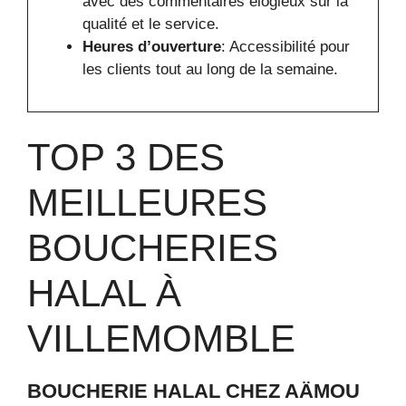
avec des commentaires élogieux sur la
qualité et le service.
Heures d’ouverture
: Accessibilité pour
les clients tout au long de la semaine.
TOP 3 DES
MEILLEURES
BOUCHERIES
HALAL À
VILLEMOMBLE
BOUCHERIE HALAL CHEZ AÄMOU