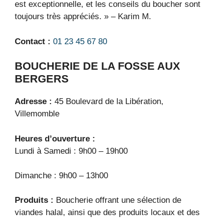
est exceptionnelle, et les conseils du boucher sont
toujours très appréciés. » – Karim M.
Contact :
01 23 45 67 80
BOUCHERIE DE LA FOSSE AUX
BERGERS
Adresse :
45 Boulevard de la Libération,
Villemomble
Heures d’ouverture :
Lundi à Samedi : 9h00 – 19h00
Dimanche : 9h00 – 13h00
Produits :
Boucherie offrant une sélection de
viandes halal, ainsi que des produits locaux et des