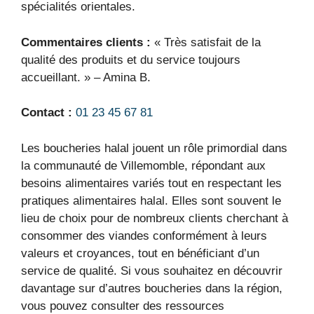
spécialités orientales.
Commentaires clients :
« Très satisfait de la
qualité des produits et du service toujours
accueillant. » – Amina B.
Contact :
01 23 45 67 81
Les boucheries halal jouent un rôle primordial dans
la communauté de Villemomble, répondant aux
besoins alimentaires variés tout en respectant les
pratiques alimentaires halal. Elles sont souvent le
lieu de choix pour de nombreux clients cherchant à
consommer des viandes conformément à leurs
valeurs et croyances, tout en bénéficiant d’un
service de qualité. Si vous souhaitez en découvrir
davantage sur d’autres boucheries dans la région,
vous pouvez consulter des ressources