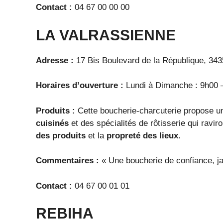
Contact :
04 67 00 00 00
LA VALRASSIENNE
Adresse :
17 Bis Boulevard de la République, 343
Horaires d’ouverture :
Lundi à Dimanche : 9h00 
Produits :
Cette boucherie-charcuterie propose u
cuisinés
et des spécialités de rôtisserie qui raviro
des produits
et la
propreté des lieux
.
Commentaires :
« Une boucherie de confiance, ja
Contact :
04 67 00 01 01
REBIHA