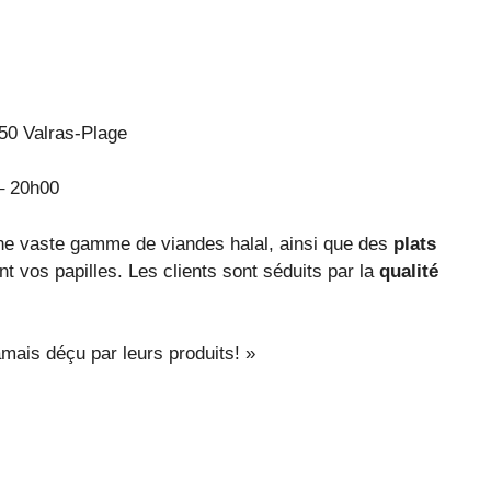
50 Valras-Plage
– 20h00
ne vaste gamme de viandes halal, ainsi que des
plats
nt vos papilles. Les clients sont séduits par la
qualité
mais déçu par leurs produits! »