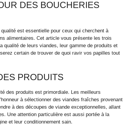
POUR DES BOUCHERIES
qualité est essentielle pour ceux qui cherchent à
s alimentaires. Cet article vous présente les trois
a qualité de leurs viandes, leur gamme de produits et
erez certain de trouver de quoi ravir vos papilles tout
DES PRODUITS
lité des produits est primordiale. Les meilleurs
’honneur à sélectionner des viandes fraîches provenant
endre à des découpes de viande exceptionnelles, allant
. Une attention particulière est aussi portée à la
igine et leur conditionnement sain.