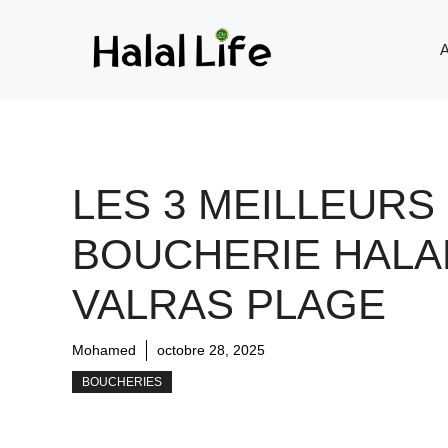
A
LES 3 MEILLEURS
BOUCHERIE HALA
VALRAS PLAGE
Mohamed
octobre 28, 2025
BOUCHERIES