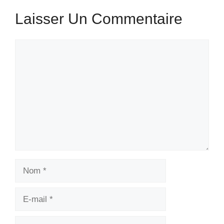
Laisser Un Commentaire