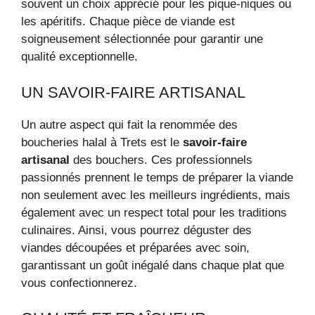
souvent un choix apprécié pour les pique-niques ou
les apéritifs. Chaque pièce de viande est
soigneusement sélectionnée pour garantir une
qualité exceptionnelle.
UN SAVOIR-FAIRE ARTISANAL
Un autre aspect qui fait la renommée des
boucheries halal à Trets est le
savoir-faire
artisanal
des bouchers. Ces professionnels
passionnés prennent le temps de préparer la viande
non seulement avec les meilleurs ingrédients, mais
également avec un respect total pour les traditions
culinaires. Ainsi, vous pourrez déguster des
viandes découpées et préparées avec soin,
garantissant un goût inégalé dans chaque plat que
vous confectionnerez.