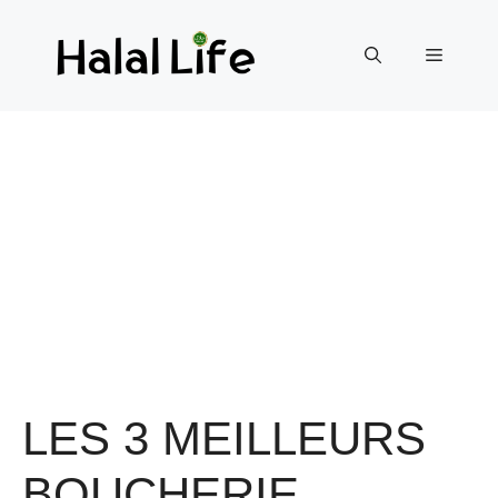
LES 3 MEILLEURS
BOUCHERIE