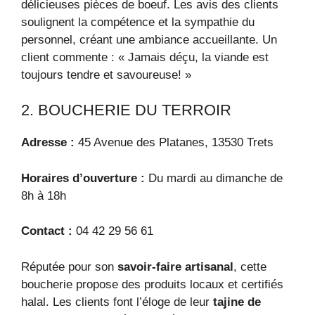
délicieuses pièces de boeuf. Les avis des clients
soulignent la compétence et la sympathie du
personnel, créant une ambiance accueillante. Un
client commente : « Jamais déçu, la viande est
toujours tendre et savoureuse! »
2. BOUCHERIE DU TERROIR
Adresse :
45 Avenue des Platanes, 13530 Trets
Horaires d’ouverture :
Du mardi au dimanche de
8h à 18h
Contact :
04 42 29 56 61
Réputée pour son
savoir-faire artisanal
, cette
boucherie propose des produits locaux et certifiés
halal. Les clients font l’éloge de leur
tajine de