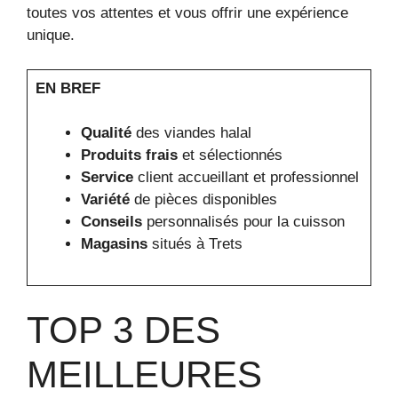
toutes vos attentes et vous offrir une expérience
unique.
EN BREF
Qualité
des viandes halal
Produits frais
et sélectionnés
Service
client accueillant et professionnel
Variété
de pièces disponibles
Conseils
personnalisés pour la cuisson
Magasins
situés à Trets
TOP 3 DES
MEILLEURES