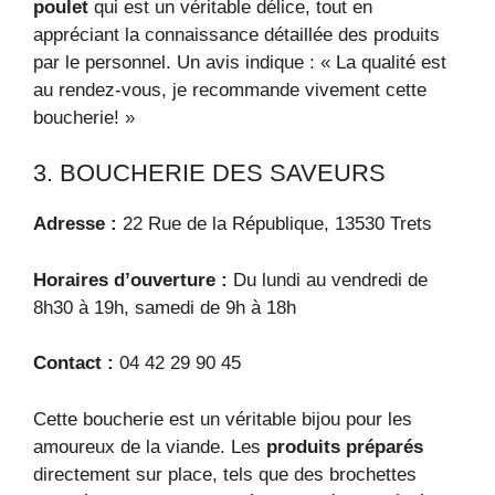
poulet
qui est un véritable délice, tout en
appréciant la connaissance détaillée des produits
par le personnel. Un avis indique : « La qualité est
au rendez-vous, je recommande vivement cette
boucherie! »
3. BOUCHERIE DES SAVEURS
Adresse :
22 Rue de la République, 13530 Trets
Horaires d’ouverture :
Du lundi au vendredi de
8h30 à 19h, samedi de 9h à 18h
Contact :
04 42 29 90 45
Cette boucherie est un véritable bijou pour les
amoureux de la viande. Les
produits préparés
directement sur place, tels que des brochettes