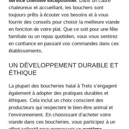
service clientèle exceptionnel
. Dans un cadre
chaleureux et accueillant, les bouchers sont
toujours prêts à écouter vos besoins et à vous
fournir des conseils pour choisir la meilleure viande
en fonction de votre plat. Que ce soit pour une fête
familiale ou un repas quotidien, vous vous sentirez
en confiance en passant vos commandes dans ces
établissements.
UN DÉVELOPPEMENT DURABLE ET
ÉTHIQUE
La plupart des boucheries halal à Trets s’engagent
également à adopter des pratiques durables et
éthiques. Cela inclut un choix conscient des
producteurs qui respectent le bien-être animal et
l’environnement. En choisissant d’acheter votre
viande dans ces boucheries, vous participez à un