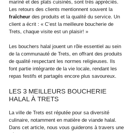
mariné et des plats cuisinés, sont très appréciés.
Les retours des clients mentionnent souvent la
fraîcheur
des produits et la qualité du service. Un
client a écrit : « C’est la meilleure boucherie de
Trets, chaque visite est un plaisir! »
Les bouchers halal jouent un rôle essentiel au sein
de la communauté de Trets, en offrant des produits
de qualité respectant les normes religieuses. Ils
font partie intégrante de la vie locale, rendant les
repas festifs et partagés encore plus savoureux.
LES 3 MEILLEURS BOUCHERIE
HALAL À TRETS
La ville de Trets est réputée pour sa diversité
culinaire, notamment en matière de viande halal.
Dans cet article, nous vous guiderons à travers une