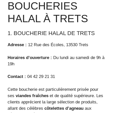
BOUCHERIES
HALAL À TRETS
1. BOUCHERIE HALAL DE TRETS
Adresse :
12 Rue des Écoles, 13530 Trets
Horaires d’ouverture :
Du lundi au samedi de 9h à
19h
Contact :
04 42 29 21 31
Cette boucherie est particulièrement prisée pour
ses
viandes fraîches
et de qualité supérieure. Les
clients apprécient la large sélection de produits,
allant des célèbres
côtelettes d’agneau
aux