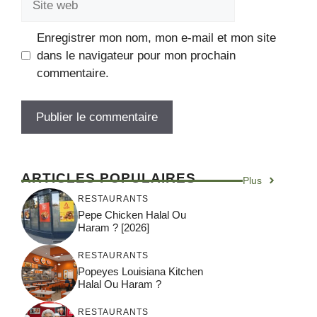
Enregistrer mon nom, mon e-mail et mon site
dans le navigateur pour mon prochain
commentaire.
ARTICLES POPULAIRES
Plus
RESTAURANTS
Pepe Chicken Halal Ou
Haram ? [2026]
RESTAURANTS
Popeyes Louisiana Kitchen
Halal Ou Haram ?
RESTAURANTS