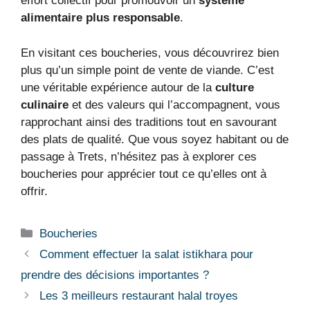
effort collectif pour promouvoir un
système
alimentaire plus responsable
.
En visitant ces boucheries, vous découvrirez bien
plus qu’un simple point de vente de viande. C’est
une véritable expérience autour de la
culture
culinaire
et des valeurs qui l’accompagnent, vous
rapprochant ainsi des traditions tout en savourant
des plats de qualité. Que vous soyez habitant ou de
passage à Trets, n’hésitez pas à explorer ces
boucheries pour apprécier tout ce qu’elles ont à
offrir.
Boucheries
Comment effectuer la salat istikhara pour
prendre des décisions importantes ?
Les 3 meilleurs restaurant halal troyes