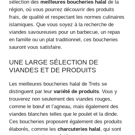
sélection des
meilleures boucheries halal
de la
région, où vous pourrez découvrir des produits
frais, de qualité et respectant les normes culinaires
islamiques. Que vous soyez à la recherche de
viandes savoureuses pour un barbecue, un repas
en famille ou un plat traditionnel, ces boucheries
sauront vous satisfaire.
UNE LARGE SÉLECTION DE
VIANDES ET DE PRODUITS
Les meilleures boucheries halal de Trets se
distinguent par leur
variété de produits
. Vous y
trouverez non seulement des viandes rouges,
comme le bœuf et l’agneau, mais également des
viandes blanches telles que le poulet et la dinde.
Ces boucheries proposent également des produits
élaborés, comme les
charcuteries halal
, qui sont