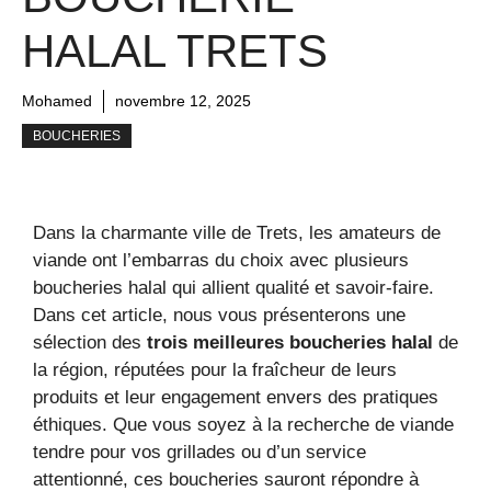
HALAL TRETS
Mohamed
novembre 12, 2025
BOUCHERIES
Dans la charmante ville de Trets, les amateurs de
viande ont l’embarras du choix avec plusieurs
boucheries halal qui allient qualité et savoir-faire.
Dans cet article, nous vous présenterons une
sélection des
trois meilleures boucheries halal
de
la région, réputées pour la fraîcheur de leurs
produits et leur engagement envers des pratiques
éthiques. Que vous soyez à la recherche de viande
tendre pour vos grillades ou d’un service
attentionné, ces boucheries sauront répondre à