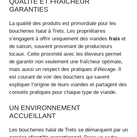
QUALITÉ ET FRAÎCHEUR
GARANTIES
La qualité des produits est primordiale pour les
boucheries halal à Trets. Les propriétaires
s’engagent à offrir uniquement des viandes
frais
et
de saison, souvent provenant de producteurs
locaux. Cette proximité avec les éleveurs permet
de garantir non seulement une fraîcheur optimale,
mais aussi un respect des pratiques d’élevage. Il
est courant de voir des bouchers qui savent
expliquer l’origine de leurs viandes et partagent des
conseils pratiques pour chaque type de viande.
UN ENVIRONNEMENT
ACCUEILLANT
Les boucheries halal de Trets se démarquent par un