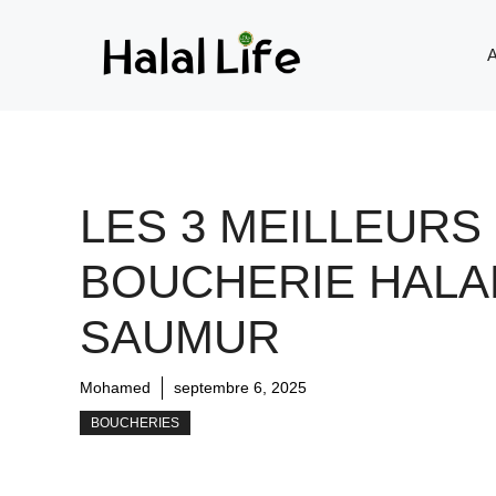
A
LES 3 MEILLEURS
BOUCHERIE HALA
SAUMUR
Mohamed
septembre 6, 2025
BOUCHERIES