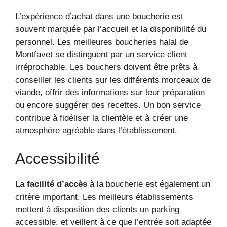
L’expérience d’achat dans une boucherie est
souvent marquée par l’accueil et la disponibilité du
personnel. Les meilleures boucheries halal de
Montfavet se distinguent par un service client
irréprochable. Les bouchers doivent être prêts à
conseiller les clients sur les différents morceaux de
viande, offrir des informations sur leur préparation
ou encore suggérer des recettes. Un bon service
contribue à fidéliser la clientèle et à créer une
atmosphère agréable dans l’établissement.
Accessibilité
La
facilité d’accès
à la boucherie est également un
critère important. Les meilleurs établissements
mettent à disposition des clients un parking
accessible, et veillent à ce que l’entrée soit adaptée