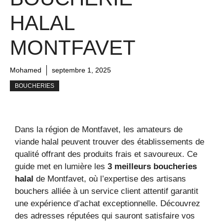
HALAL
MONTFAVET
Mohamed
septembre 1, 2025
BOUCHERIES
Dans la région de Montfavet, les amateurs de
viande halal peuvent trouver des établissements de
qualité offrant des produits frais et savoureux. Ce
guide met en lumière les
3 meilleurs boucheries
halal
de Montfavet, où l’expertise des artisans
bouchers alliée à un service client attentif garantit
une expérience d’achat exceptionnelle. Découvrez
des adresses réputées qui sauront satisfaire vos