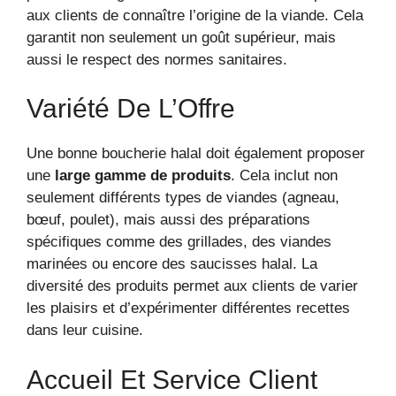
aux clients de connaître l’origine de la viande. Cela
garantit non seulement un goût supérieur, mais
aussi le respect des normes sanitaires.
Variété De L’Offre
Une bonne boucherie halal doit également proposer
une
large gamme de produits
. Cela inclut non
seulement différents types de viandes (agneau,
bœuf, poulet), mais aussi des préparations
spécifiques comme des grillades, des viandes
marinées ou encore des saucisses halal. La
diversité des produits permet aux clients de varier
les plaisirs et d’expérimenter différentes recettes
dans leur cuisine.
Accueil Et Service Client