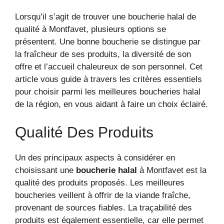
Lorsqu’il s’agit de trouver une boucherie halal de
qualité à Montfavet, plusieurs options se
présentent. Une bonne boucherie se distingue par
la fraîcheur de ses produits, la diversité de son
offre et l’accueil chaleureux de son personnel. Cet
article vous guide à travers les critères essentiels
pour choisir parmi les meilleures boucheries halal
de la région, en vous aidant à faire un choix éclairé.
Qualité Des Produits
Un des principaux aspects à considérer en
choisissant une
boucherie halal
à Montfavet est la
qualité des produits proposés. Les meilleures
boucheries veillent à offrir de la viande fraîche,
provenant de sources fiables. La traçabilité des
produits est également essentielle, car elle permet