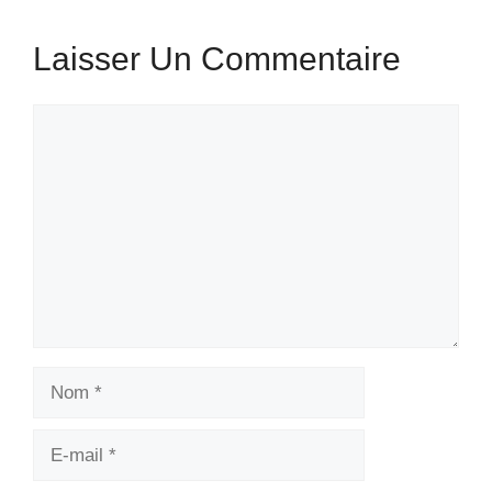
Laisser Un Commentaire