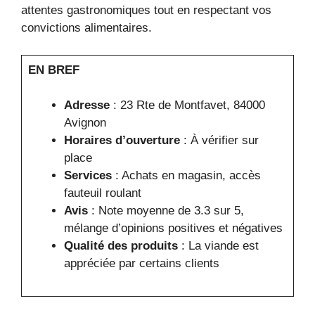
attentes gastronomiques tout en respectant vos
convictions alimentaires.
EN BREF
Adresse
: 23 Rte de Montfavet, 84000
Avignon
Horaires d’ouverture
: À vérifier sur
place
Services
: Achats en magasin, accès
fauteuil roulant
Avis
: Note moyenne de 3.3 sur 5,
mélange d’opinions positives et négatives
Qualité des produits
: La viande est
appréciée par certains clients