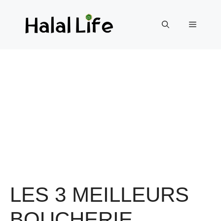
LES 3 MEILLEURS
BOUCHERIE