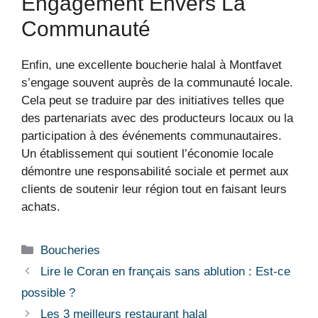
Engagement Envers La
Communauté
Enfin, une excellente boucherie halal à Montfavet
s’engage souvent auprès de la communauté locale.
Cela peut se traduire par des initiatives telles que
des partenariats avec des producteurs locaux ou la
participation à des événements communautaires.
Un établissement qui soutient l’économie locale
démontre une responsabilité sociale et permet aux
clients de soutenir leur région tout en faisant leurs
achats.
Boucheries
Lire le Coran en français sans ablution : Est-ce
possible ?
Les 3 meilleurs restaurant halal