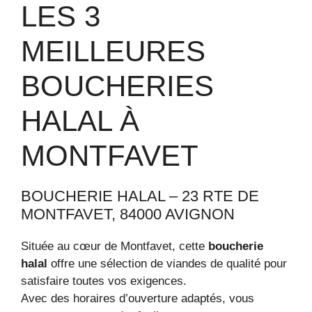
LES 3
MEILLEURES
BOUCHERIES
HALAL À
MONTFAVET
BOUCHERIE HALAL – 23 RTE DE
MONTFAVET, 84000 AVIGNON
Située au cœur de Montfavet, cette
boucherie
halal
offre une sélection de viandes de qualité pour
satisfaire toutes vos exigences.
Avec des horaires d’ouverture adaptés, vous