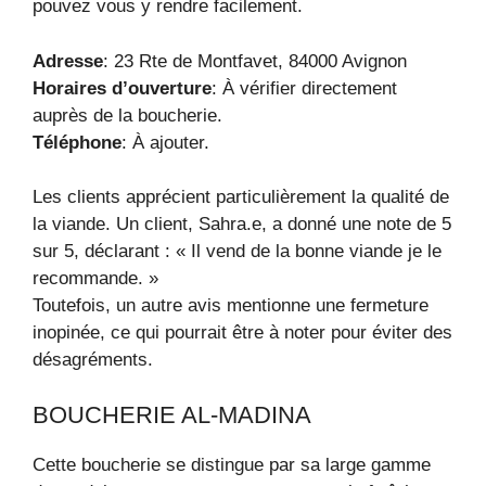
pouvez vous y rendre facilement.
Adresse
: 23 Rte de Montfavet, 84000 Avignon
Horaires d’ouverture
: À vérifier directement
auprès de la boucherie.
Téléphone
: À ajouter.
Les clients apprécient particulièrement la qualité de
la viande. Un client, Sahra.e, a donné une note de 5
sur 5, déclarant : « Il vend de la bonne viande je le
recommande. »
Toutefois, un autre avis mentionne une fermeture
inopinée, ce qui pourrait être à noter pour éviter des
désagréments.
BOUCHERIE AL-MADINA
Cette boucherie se distingue par sa large gamme