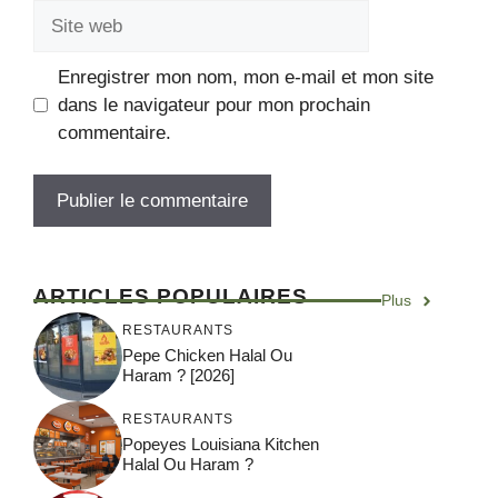
Enregistrer mon nom, mon e-mail et mon site
dans le navigateur pour mon prochain
commentaire.
ARTICLES POPULAIRES
Plus
RESTAURANTS
Pepe Chicken Halal Ou
Haram ? [2026]
RESTAURANTS
Popeyes Louisiana Kitchen
Halal Ou Haram ?