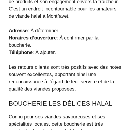
de produits et son engagement envers la fraîcheur.
C’est un endroit incontournable pour les amateurs
de viande halal à Montfavet.
Adresse
: À déterminer
Horaires d’ouverture
: À confirmer par la
boucherie.
Téléphone
: À ajouter.
Les retours clients sont très positifs avec des notes
souvent excellentes, apportant ainsi une
reconnaissance à l’égard de leur service et de la
qualité des viandes proposées.
BOUCHERIE LES DÉLICES HALAL
Connu pour ses viandes savoureuses et ses
spécialités locales, cette boucherie est très