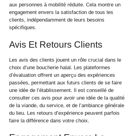
aux personnes à mobilité réduite. Cela montre un
engagement envers la satisfaction de tous les
clients, indépendamment de leurs besoins
spécifiques.
Avis Et Retours Clients
Les avis des clients jouent un rôle crucial dans le
choix d’une boucherie halal. Les plateformes
d’évaluation offrent un aperçu des expériences
passées, permettant aux futurs clients de se faire
une idée de l’établissement. Il est conseillé de
consulter ces avis pour avoir une idée de la qualité
de la viande, du service, et de l’ambiance générale
du lieu. Les retours d’expérience peuvent parfois
faire la différence dans votre choix.