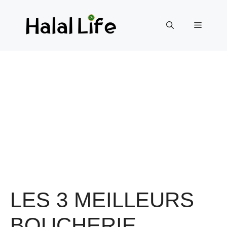
LES 3 MEILLEURS
BOUCHERIE