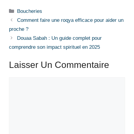
Boucheries
Comment faire une roqya efficace pour aider un
proche ?
Douaa Sabah : Un guide complet pour
comprendre son impact spirituel en 2025
Laisser Un Commentaire