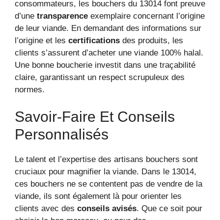
consommateurs, les bouchers du 13014 font preuve
d’une
transparence
exemplaire concernant l’origine
de leur viande. En demandant des informations sur
l’origine et les
certifications
des produits, les
clients s’assurent d’acheter une viande 100% halal.
Une bonne boucherie investit dans une traçabilité
claire, garantissant un respect scrupuleux des
normes.
Savoir-Faire Et Conseils
Personnalisés
Le talent et l’expertise des artisans bouchers sont
cruciaux pour magnifier la viande. Dans le 13014,
ces bouchers ne se contentent pas de vendre de la
viande, ils sont également là pour orienter les
clients avec des
conseils avisés
. Que ce soit pour