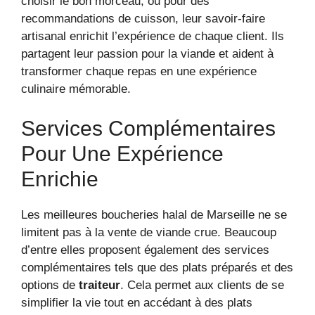
choisir le bon morceau, ou pour des
recommandations de cuisson, leur savoir-faire
artisanal enrichit l’expérience de chaque client. Ils
partagent leur passion pour la viande et aident à
transformer chaque repas en une expérience
culinaire mémorable.
Services Complémentaires
Pour Une Expérience
Enrichie
Les meilleures boucheries halal de Marseille ne se
limitent pas à la vente de viande crue. Beaucoup
d’entre elles proposent également des services
complémentaires tels que des plats préparés et des
options de
traiteur
. Cela permet aux clients de se
simplifier la vie tout en accédant à des plats