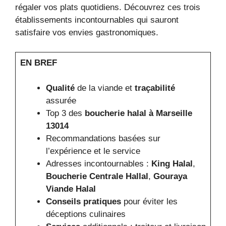
régaler vos plats quotidiens. Découvrez ces trois
établissements incontournables qui sauront
satisfaire vos envies gastronomiques.
EN BREF
Qualité
de la viande et
traçabilité
assurée
Top 3 des
boucherie halal à Marseille
13014
Recommandations basées sur
l’expérience et le service
Adresses incontournables :
King Halal
,
Boucherie Centrale Hallal
,
Gouraya
Viande Halal
Conseils pratiques
pour éviter les
déceptions culinaires