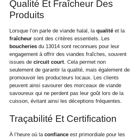
Qualité Et Fraîcheur Des
Produits
Lorsque l’on parle de viande halal, la
qualité
et la
fraîcheur
sont des critères essentiels. Les
boucheries
du 13014 sont reconnues pour leur
engagement à offrir des viandes fraîches, souvent
issues de
circuit court
. Cela permet non
seulement de garantir la qualité, mais également de
promouvoir les producteurs locaux. Les clients
peuvent ainsi savourer des morceaux de viande
savoureux qui ne perdent pas leur goût lors de la
cuisson, évitant ainsi les déceptions fréquentes.
Traçabilité Et Certification
À l’heure où la
confiance
est primordiale pour les