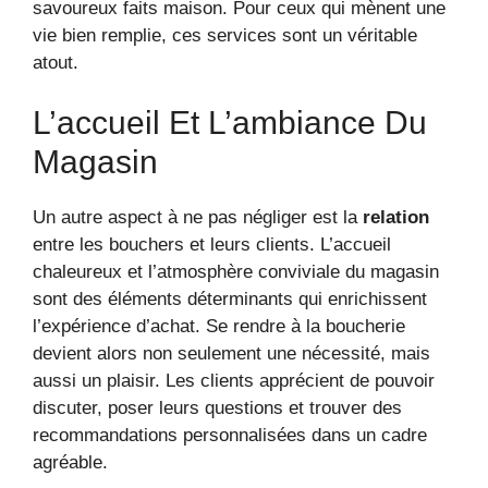
savoureux faits maison. Pour ceux qui mènent une
vie bien remplie, ces services sont un véritable
atout.
L’accueil Et L’ambiance Du
Magasin
Un autre aspect à ne pas négliger est la
relation
entre les bouchers et leurs clients. L’accueil
chaleureux et l’atmosphère conviviale du magasin
sont des éléments déterminants qui enrichissent
l’expérience d’achat. Se rendre à la boucherie
devient alors non seulement une nécessité, mais
aussi un plaisir. Les clients apprécient de pouvoir
discuter, poser leurs questions et trouver des
recommandations personnalisées dans un cadre
agréable.