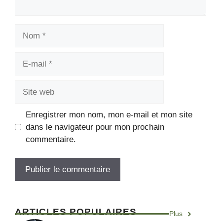
Enregistrer mon nom, mon e-mail et mon site
dans le navigateur pour mon prochain
commentaire.
ARTICLES POPULAIRES
Plus