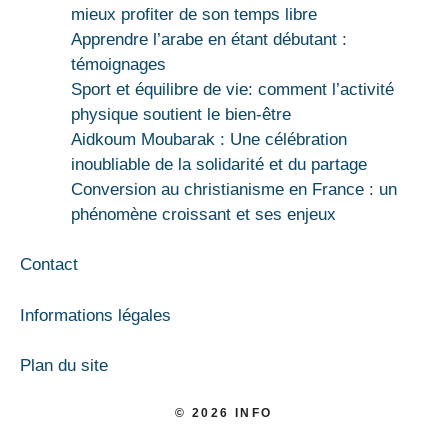
mieux profiter de son temps libre
Apprendre l’arabe en étant débutant :
témoignages
Sport et équilibre de vie: comment l’activité
physique soutient le bien-être
Aidkoum Moubarak : Une célébration
inoubliable de la solidarité et du partage
Conversion au christianisme en France : un
phénomène croissant et ses enjeux
Contact
Informations légales
Plan du site
© 2026 INFO