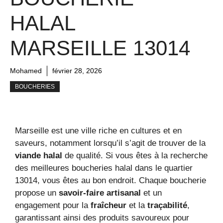
HALAL
MARSEILLE 13014
Mohamed
février 28, 2026
BOUCHERIES
Marseille est une ville riche en cultures et en
saveurs, notamment lorsqu’il s’agit de trouver de la
viande halal
de qualité. Si vous êtes à la recherche
des meilleures boucheries halal dans le quartier
13014, vous êtes au bon endroit. Chaque boucherie
propose un
savoir-faire artisanal
et un
engagement pour la
fraîcheur
et la
traçabilité
,
garantissant ainsi des produits savoureux pour