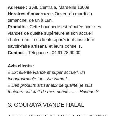
Adresse :
3 All. Centrale, Marseille 13009
Horaires d’ouverture :
Ouvert du mardi au
dimanche, de 8h à 19h.
Produits :
Cette boucherie est réputée pour ses
viandes de qualité supérieure et son accueil
chaleureux. Les clients apprécient aussi leur
savoir-faire artisanal et leurs conseils.
Contact :
Téléphone : 04 91 78 90 00
Avis clients :
« Excellente viande et super accueil, un
incontournable ! » – Nassima L.
« Des produits artisanaux de qualité, je suis
toujours satisfait de mes achats. » – Hacène Y.
3. GOURAYA VIANDE HALAL