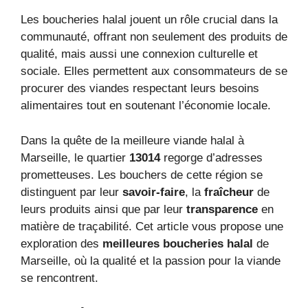
Les boucheries halal jouent un rôle crucial dans la
communauté, offrant non seulement des produits de
qualité, mais aussi une connexion culturelle et
sociale. Elles permettent aux consommateurs de se
procurer des viandes respectant leurs besoins
alimentaires tout en soutenant l’économie locale.
Dans la quête de la meilleure viande halal à
Marseille, le quartier
13014
regorge d’adresses
prometteuses. Les bouchers de cette région se
distinguent par leur
savoir-faire
, la
fraîcheur
de
leurs produits ainsi que par leur
transparence
en
matière de traçabilité. Cet article vous propose une
exploration des
meilleures boucheries halal
de
Marseille, où la qualité et la passion pour la viande
se rencontrent.