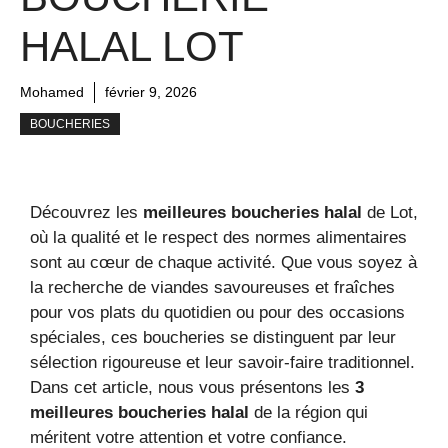
HALAL LOT
Mohamed
février 9, 2026
BOUCHERIES
Découvrez les
meilleures boucheries halal
de Lot,
où la qualité et le respect des normes alimentaires
sont au cœur de chaque activité. Que vous soyez à
la recherche de viandes savoureuses et fraîches
pour vos plats du quotidien ou pour des occasions
spéciales, ces boucheries se distinguent par leur
sélection rigoureuse et leur savoir-faire traditionnel.
Dans cet article, nous vous présentons les
3
meilleures boucheries halal
de la région qui
méritent votre attention et votre confiance.