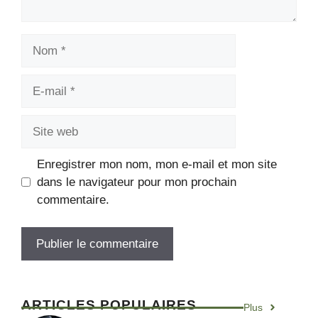
Enregistrer mon nom, mon e-mail et mon site
dans le navigateur pour mon prochain
commentaire.
ARTICLES POPULAIRES
Plus