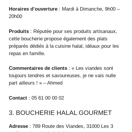
Horaires d’ouverture
: Mardi à Dimanche, 9h00 –
20h00
Produits
: Réputée pour ses produits artisanaux,
cette boucherie propose également des plats
préparés dédiés à la cuisine halal, idéaux pour les
repas en famille.
Commentaires de clients
: « Les viandes sont
toujours tendres et savoureuses, je ne vais nulle
part ailleurs ! » – Ahmed
Contact
: 05 61 00 00 02
3. BOUCHERIE HALAL GOURMET
Adresse
: 789 Route des Viandes, 31000 Les 3