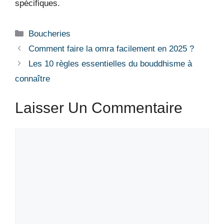
spécifiques.
Boucheries
Comment faire la omra facilement en 2025 ?
Les 10 règles essentielles du bouddhisme à
connaître
Laisser Un Commentaire