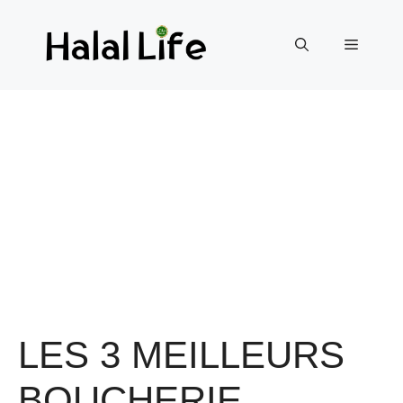
LES 3 MEILLEURS
BOUCHERIE