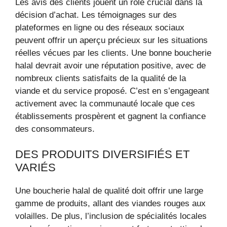
Les avis des clients jouent un rôle crucial dans la
décision d’achat. Les témoignages sur des
plateformes en ligne ou des réseaux sociaux
peuvent offrir un aperçu précieux sur les situations
réelles vécues par les clients. Une bonne boucherie
halal devrait avoir une réputation positive, avec de
nombreux clients satisfaits de la qualité de la
viande et du service proposé. C’est en s’engageant
activement avec la communauté locale que ces
établissements prospèrent et gagnent la confiance
des consommateurs.
DES PRODUITS DIVERSIFIÉS ET
VARIÉS
Une boucherie halal de qualité doit offrir une large
gamme de produits, allant des viandes rouges aux
volailles. De plus, l’inclusion de spécialités locales