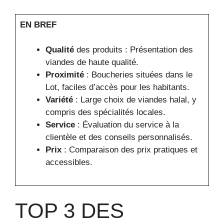
EN BREF
Qualité
des produits : Présentation des
viandes de haute qualité.
Proximité
: Boucheries situées dans le
Lot, faciles d’accès pour les habitants.
Variété
: Large choix de viandes halal, y
compris des spécialités locales.
Service
: Évaluation du service à la
clientèle et des conseils personnalisés.
Prix
: Comparaison des prix pratiques et
accessibles.
TOP 3 DES