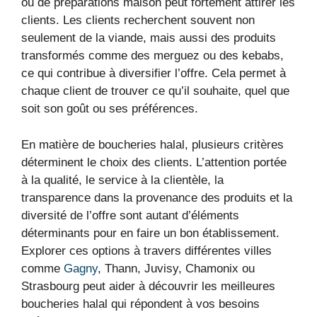
ou de préparations maison peut fortement attirer les
clients. Les clients recherchent souvent non
seulement de la viande, mais aussi des produits
transformés comme des merguez ou des kebabs,
ce qui contribue à diversifier l’offre. Cela permet à
chaque client de trouver ce qu’il souhaite, quel que
soit son goût ou ses préférences.
En matière de boucheries halal, plusieurs critères
déterminent le choix des clients. L’attention portée
à la qualité, le service à la clientèle, la
transparence dans la provenance des produits et la
diversité de l’offre sont autant d’éléments
déterminants pour en faire un bon établissement.
Explorer ces options à travers différentes villes
comme
Gagny
, Thann, Juvisy, Chamonix ou
Strasbourg peut aider à découvrir les meilleures
boucheries halal qui répondent à vos besoins