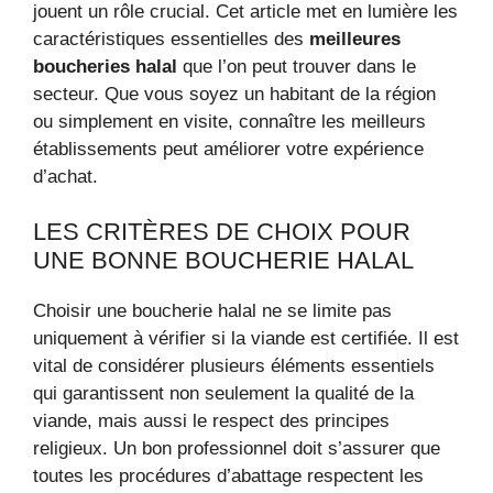
jouent un rôle crucial. Cet article met en lumière les
caractéristiques essentielles des
meilleures
boucheries halal
que l’on peut trouver dans le
secteur. Que vous soyez un habitant de la région
ou simplement en visite, connaître les meilleurs
établissements peut améliorer votre expérience
d’achat.
LES CRITÈRES DE CHOIX POUR
UNE BONNE BOUCHERIE HALAL
Choisir une boucherie halal ne se limite pas
uniquement à vérifier si la viande est certifiée. Il est
vital de considérer plusieurs éléments essentiels
qui garantissent non seulement la qualité de la
viande, mais aussi le respect des principes
religieux. Un bon professionnel doit s’assurer que
toutes les procédures d’abattage respectent les