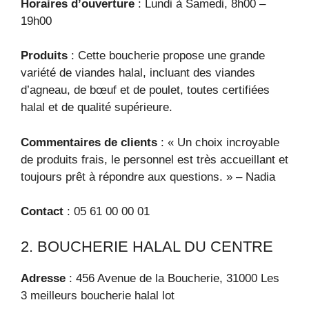
Horaires d’ouverture
: Lundi à Samedi, 8h00 –
19h00
Produits
: Cette boucherie propose une grande
variété de viandes halal, incluant des viandes
d’agneau, de bœuf et de poulet, toutes certifiées
halal et de qualité supérieure.
Commentaires de clients
: « Un choix incroyable
de produits frais, le personnel est très accueillant et
toujours prêt à répondre aux questions. » – Nadia
Contact
: 05 61 00 00 01
2. BOUCHERIE HALAL DU CENTRE
Adresse
: 456 Avenue de la Boucherie, 31000 Les
3 meilleurs boucherie halal lot