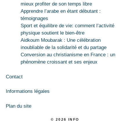
mieux profiter de son temps libre
Apprendre l’arabe en étant débutant :
témoignages
Sport et équilibre de vie: comment l’activité
physique soutient le bien-être
Aidkoum Moubarak : Une célébration
inoubliable de la solidarité et du partage
Conversion au christianisme en France : un
phénomène croissant et ses enjeux
Contact
Informations légales
Plan du site
© 2026 INFO