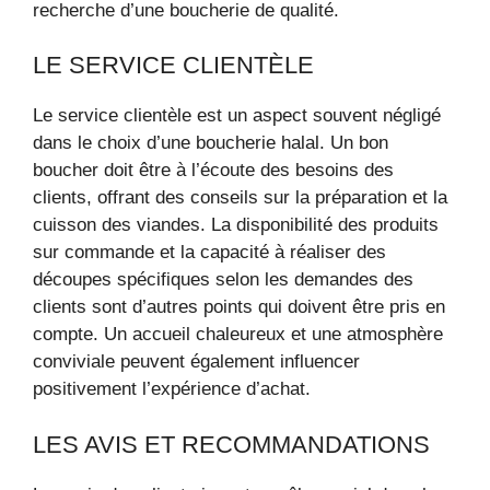
recherche d’une boucherie de qualité.
LE SERVICE CLIENTÈLE
Le service clientèle est un aspect souvent négligé
dans le choix d’une boucherie halal. Un bon
boucher doit être à l’écoute des besoins des
clients, offrant des conseils sur la préparation et la
cuisson des viandes. La disponibilité des produits
sur commande et la capacité à réaliser des
découpes spécifiques selon les demandes des
clients sont d’autres points qui doivent être pris en
compte. Un accueil chaleureux et une atmosphère
conviviale peuvent également influencer
positivement l’expérience d’achat.
LES AVIS ET RECOMMANDATIONS