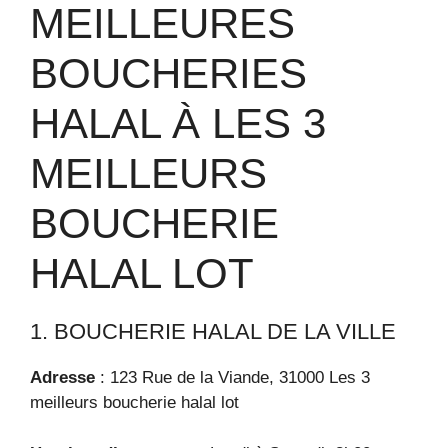
MEILLEURES
BOUCHERIES
HALAL À LES 3
MEILLEURS
BOUCHERIE
HALAL LOT
1. BOUCHERIE HALAL DE LA VILLE
Adresse
: 123 Rue de la Viande, 31000 Les 3
meilleurs boucherie halal lot