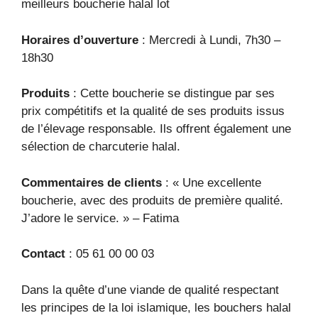
meilleurs boucherie halal lot
Horaires d’ouverture
: Mercredi à Lundi, 7h30 –
18h30
Produits
: Cette boucherie se distingue par ses
prix compétitifs et la qualité de ses produits issus
de l’élevage responsable. Ils offrent également une
sélection de charcuterie halal.
Commentaires de clients
: « Une excellente
boucherie, avec des produits de première qualité.
J’adore le service. » – Fatima
Contact
: 05 61 00 00 03
Dans la quête d’une viande de qualité respectant
les principes de la loi islamique, les bouchers halal