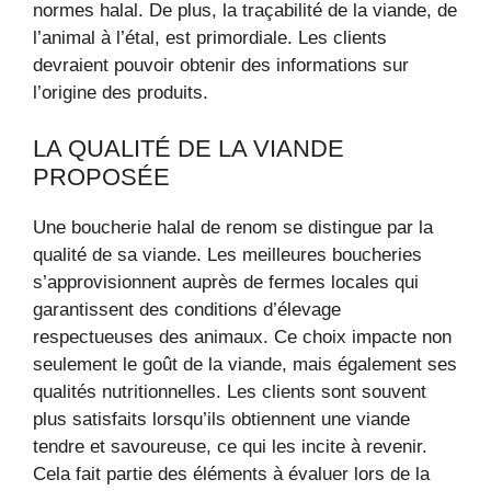
normes halal. De plus, la traçabilité de la viande, de
l’animal à l’étal, est primordiale. Les clients
devraient pouvoir obtenir des informations sur
l’origine des produits.
LA QUALITÉ DE LA VIANDE
PROPOSÉE
Une boucherie halal de renom se distingue par la
qualité de sa viande. Les meilleures boucheries
s’approvisionnent auprès de fermes locales qui
garantissent des conditions d’élevage
respectueuses des animaux. Ce choix impacte non
seulement le goût de la viande, mais également ses
qualités nutritionnelles. Les clients sont souvent
plus satisfaits lorsqu’ils obtiennent une viande
tendre et savoureuse, ce qui les incite à revenir.
Cela fait partie des éléments à évaluer lors de la