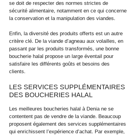
se doit de respecter des normes strictes de
sécurité alimentaire, notamment en ce qui concerne
la conservation et la manipulation des viandes.
Enfin, la diversité des produits offerts est un autre
critère clé. De la viande d’agneau aux volailles, en
passant par les produits transformés, une bonne
boucherie halal propose un large éventail pour
satisfaire les différents goûts et besoins des
clients.
LES SERVICES SUPPLÉMENTAIRES
DES BOUCHERIES HALAL
Les meilleures boucheries halal à Denia ne se
contentent pas de vendre de la viande. Beaucoup
proposent également des services supplémentaires
qui enrichissent l’expérience d’achat. Par exemple,