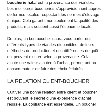
boucherie halal
est la provenance des viandes.
Les meilleures boucheries s’approvisionnent auprès
de fermes locales respectant les normes d’élevage
éthique. Cela garantit non seulement la qualité des
produits, mais soutient aussi l’économie locale.
De plus, un bon boucher saura vous parler des
différents types de viandes disponibles, de leurs
méthodes de production et des différences de goût
qui peuvent exister selon la provenance. Cela
ajoute une valeur ajoutée à l’achat, permettant au
consommateur de faire des choix éclairés.
LA RELATION CLIENT-BOUCHER
Cultiver une bonne relation entre client et boucher
est souvent le secret d’une expérience d’achat
réussie. La confiance est essentielle. Un boucher