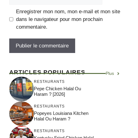
Enregistrer mon nom, mon e-mail et mon site
dans le navigateur pour mon prochain
commentaire.
ARTICLES POPULAIRES
Plus
RESTAURANTS
Pepe Chicken Halal Ou
Haram ? [2026]
RESTAURANTS
Popeyes Louisiana Kitchen
Halal Ou Haram ?
RESTAURANTS
Kentucky Fried Chicken Halal