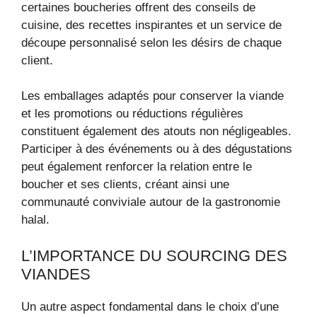
certaines boucheries offrent des conseils de
cuisine, des recettes inspirantes et un service de
découpe personnalisé selon les désirs de chaque
client.
Les emballages adaptés pour conserver la viande
et les promotions ou réductions régulières
constituent également des atouts non négligeables.
Participer à des événements ou à des dégustations
peut également renforcer la relation entre le
boucher et ses clients, créant ainsi une
communauté conviviale autour de la gastronomie
halal.
L’IMPORTANCE DU SOURCING DES
VIANDES
Un autre aspect fondamental dans le choix d’une