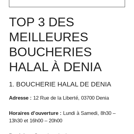
TOP 3 DES
MEILLEURES
BOUCHERIES
HALAL À DENIA
1. BOUCHERIE HALAL DE DENIA
Adresse :
12 Rue de la Liberté, 03700 Denia
Horaires d’ouverture :
Lundi à Samedi, 8h30 –
13h30 et 16h00 – 20h00