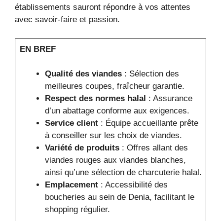
établissements sauront répondre à vos attentes
avec savoir-faire et passion.
EN BREF
Qualité des viandes
: Sélection des
meilleures coupes, fraîcheur garantie.
Respect des normes halal
: Assurance
d’un abattage conforme aux exigences.
Service client
: Équipe accueillante prête
à conseiller sur les choix de viandes.
Variété de produits
: Offres allant des
viandes rouges aux viandes blanches,
ainsi qu’une sélection de charcuterie halal.
Emplacement
: Accessibilité des
boucheries au sein de Denia, facilitant le
shopping régulier.