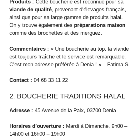
Produits :
Cette boucherie est reconnue pour sa
viande de qualité
, provenant d’élevages français,
ainsi que pour sa large gamme de produits halal.
On y trouve également des
préparations maison
comme des brochettes et des merguez.
Commentaires :
« Une boucherie au top, la viande
est toujours fraîche et le service est remarquable.
C’est mon adresse préférée à Denia ! » – Fatima S.
Contact :
04 68 33 11 22
2. BOUCHERIE TRADITIONS HALAL
Adresse :
45 Avenue de la Paix, 03700 Denia
Horaires d’ouverture :
Mardi à Dimanche, 9h00 –
14h00 et 16h00 – 19h00