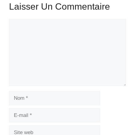
Laisser Un Commentaire