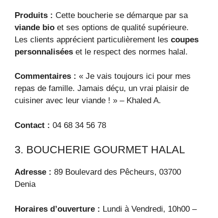
Produits :
Cette boucherie se démarque par sa
viande bio
et ses options de qualité supérieure.
Les clients apprécient particulièrement les
coupes
personnalisées
et le respect des normes halal.
Commentaires :
« Je vais toujours ici pour mes
repas de famille. Jamais déçu, un vrai plaisir de
cuisiner avec leur viande ! » – Khaled A.
Contact :
04 68 34 56 78
3. BOUCHERIE GOURMET HALAL
Adresse :
89 Boulevard des Pêcheurs, 03700
Denia
Horaires d’ouverture :
Lundi à Vendredi, 10h00 –