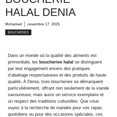
HALAL DENIA
Mohamed
novembre 17, 2025
BOUCHERIES
Dans un monde où la qualité des aliments est
primordiale, les
boucheries halal
se distinguent
par leur engagement envers des pratiques
d’abattage respectueuses et des produits de haute
qualité. À Denia, trois boucheries se démarquent
particulièrement, offrant non seulement de la viande
savoureuse, mais aussi un service exemplaire et
un respect des traditions culturelles. Que vous
soyez à la recherche de viandes pour vos repas
quotidiens ou pour des occasions spéciales, ces