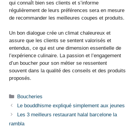
qui connaît bien ses clients et s’informe
régulièrement de leurs préférences sera en mesure
de recommander les meilleures coupes et produits.
Un bon dialogue crée un climat chaleureux et
assure que les clients se sentent valorisés et
entendus, ce qui est une dimension essentielle de
l’expérience culinaire. La passion et l’engagement
d’un boucher pour son métier se ressentent
souvent dans la qualité des conseils et des produits
proposés.
Boucheries
Le bouddhisme expliqué simplement aux jeunes
Les 3 meilleurs restaurant halal barcelone la
rambla