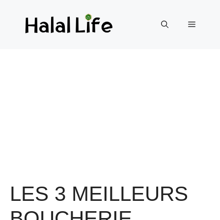
LES 3 MEILLEURS
BOUCHERIE