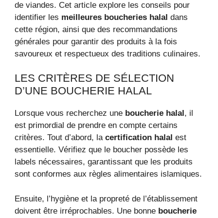
de viandes. Cet article explore les conseils pour
identifier les
meilleures boucheries halal
dans
cette région, ainsi que des recommandations
générales pour garantir des produits à la fois
savoureux et respectueux des traditions culinaires.
LES CRITÈRES DE SÉLECTION
D’UNE BOUCHERIE HALAL
Lorsque vous recherchez une
boucherie halal
, il
est primordial de prendre en compte certains
critères. Tout d’abord, la
certification halal
est
essentielle. Vérifiez que le boucher possède les
labels nécessaires, garantissant que les produits
sont conformes aux règles alimentaires islamiques.
Ensuite, l’hygiène et la propreté de l’établissement
doivent être irréprochables. Une bonne
boucherie