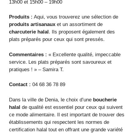
13h00 et 15h00 – 19h00
Produits :
Aqui, vous trouverez une sélection de
produits artisanaux
et un assortiment de
charcuterie halal
. Ils proposent également des
plats préparés pour ceux qui sont pressés.
Commentaires :
« Excellente qualité, impeccable
service. Les plats préparés sont savoureux et
pratiques ! » – Samira T.
Contact :
04 68 36 78 89
Dans la ville de Denia, le choix d’une
boucherie
halal
de qualité est essentiel pour ceux qui suivent
ce mode alimentaire. Il est important de trouver des
établissements qui respectent les normes de
certification halal tout en offrant une grande variété