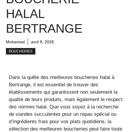
HALAL
BERTRANGE
Mohamed
avril 9, 2026
BOUCHERIES
Dans la quête des meilleures boucheries halal à
Bertrange, il est essentiel de trouver des
établissements qui garantissent non seulement la
qualité de leurs produits, mais également le respect
des normes halal. Que vous soyez à la recherche
de viandes succulentes pour un repas spécial ou
d’ingrédients frais pour vos plats quotidiens, la
sélection des meilleures boucheries peut faire toute