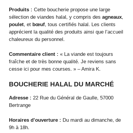
Produits :
Cette boucherie propose une large
sélection de viandes halal, y compris des
agneaux
,
poulet
, et
bœuf
, tous certifiés halal. Les clients
apprécient la qualité des produits ainsi que l’accueil
chaleureux du personnel.
Commentaire client :
« La viande est toujours
fraîche et de très bonne qualité. Je reviens sans
cesse ici pour mes courses. » – Amira K.
BOUCHERIE HALAL DU MARCHÉ
Adresse :
22 Rue du Général de Gaulle, 57000
Bertrange
Horaires d’ouverture :
Du mardi au dimanche, de
9h à 18h.