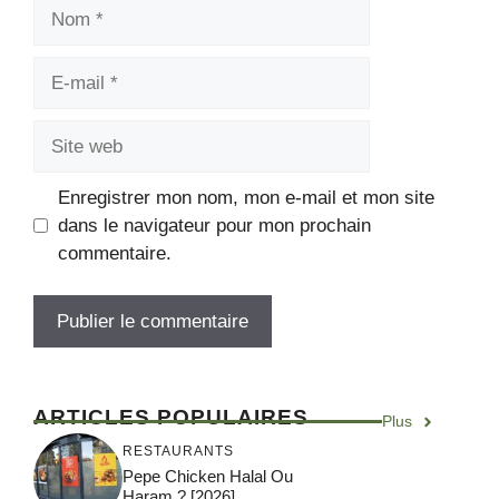
Enregistrer mon nom, mon e-mail et mon site
dans le navigateur pour mon prochain
commentaire.
ARTICLES POPULAIRES
Plus
RESTAURANTS
Pepe Chicken Halal Ou
Haram ? [2026]