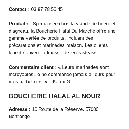
Contact :
03 87 78 56 45
Produits :
Spécialisée dans la viande de boeuf et
d’agneau, la Boucherie Halal Du Marché offre une
gamme variée de produits, incluant des
préparations et marinades maison. Les clients
louent souvent la finesse de leurs steaks.
Commentaire client :
« Leurs marinades sont
incroyables, je ne commande jamais ailleurs pour
mes barbecues. » – Karim S.
BOUCHERIE HALAL AL NOUR
Adresse :
10 Route de la Réserve, 57000
Bertrange