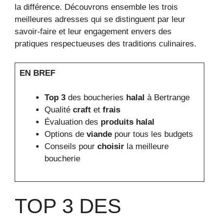
la différence. Découvrons ensemble les trois
meilleures adresses qui se distinguent par leur
savoir-faire et leur engagement envers des
pratiques respectueuses des traditions culinaires.
EN BREF
Top 3
des boucheries
halal
à Bertrange
Qualité
craft
et
frais
Évaluation des
produits halal
Options de
viande
pour tous les budgets
Conseils pour
choisir
la meilleure
boucherie
TOP 3 DES