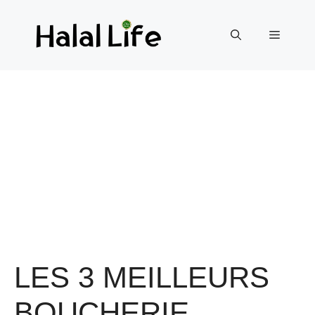
LES 3 MEILLEURS
BOUCHERIE