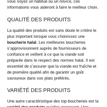
vous soyez un habitué ou un novice, ces
informations vous aideront à faire le meilleur choix.
QUALITÉ DES PRODUITS
La qualité des produits est sans doute le critère le
plus important lorsque vous choisissez une
boucherie halal
. Les meilleures boucheries
s’approvisionnent auprès de fournisseurs de
confiance et veillent à ce que la viande soit
préparée dans le respect des normes halal. Il est
essentiel de s’assurer que la viande est fraîche et
de première qualité afin de garantir un goût
savoureux dans vos plats préférés.
VARIÉTÉ DES PRODUITS
Une autre caractéristique des top boucheries est la