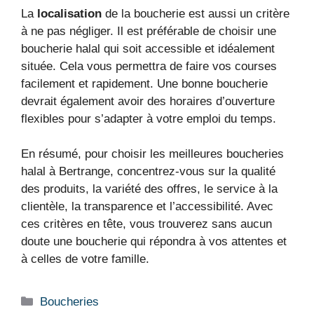
La
localisation
de la boucherie est aussi un critère
à ne pas négliger. Il est préférable de choisir une
boucherie halal qui soit accessible et idéalement
située. Cela vous permettra de faire vos courses
facilement et rapidement. Une bonne boucherie
devrait également avoir des horaires d’ouverture
flexibles pour s’adapter à votre emploi du temps.
En résumé, pour choisir les meilleures boucheries
halal à Bertrange, concentrez-vous sur la qualité
des produits, la variété des offres, le service à la
clientèle, la transparence et l’accessibilité. Avec
ces critères en tête, vous trouverez sans aucun
doute une boucherie qui répondra à vos attentes et
à celles de votre famille.
Boucheries