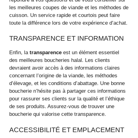
les meilleures coupes de viande et les méthodes de
cuisson. Un service rapide et courtois peut faire
toute la différence lors de votre expérience d’achat.
TRANSPARENCE ET INFORMATION
Enfin, la
transparence
est un élément essentiel
des meilleures boucheries halal. Les clients
devraient avoir accès à des informations claires
concernant l’origine de la viande, les méthodes
d’élevage, et les conditions d’abattage. Une bonne
boucherie n’hésite pas à partager ces informations
pour rassurer ses clients sur la qualité et l’éthique
de ses produits. Assurez-vous de trouver une
boucherie qui valorise cette transparence.
ACCESSIBILITÉ ET EMPLACEMENT