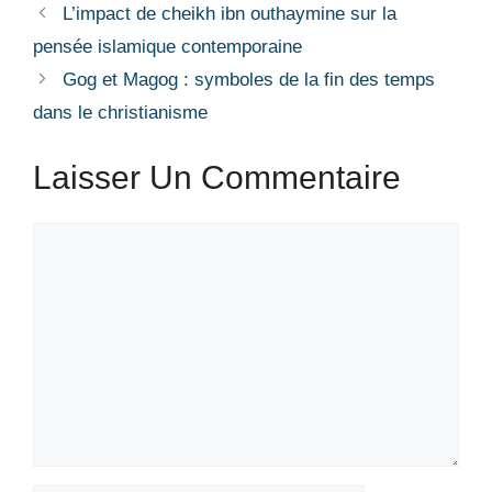
L’impact de cheikh ibn outhaymine sur la
pensée islamique contemporaine
Gog et Magog : symboles de la fin des temps
dans le christianisme
Laisser Un Commentaire