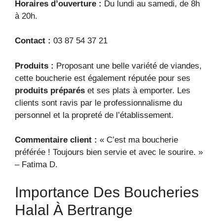
Horaires d’ouverture :
Du lundi au samedi, de 8h
à 20h.
Contact :
03 87 54 37 21
Produits :
Proposant une belle variété de viandes,
cette boucherie est également réputée pour ses
produits préparés
et ses plats à emporter. Les
clients sont ravis par le professionnalisme du
personnel et la propreté de l’établissement.
Commentaire client :
« C’est ma boucherie
préférée ! Toujours bien servie et avec le sourire. »
– Fatima D.
Importance Des Boucheries
Halal À Bertrange