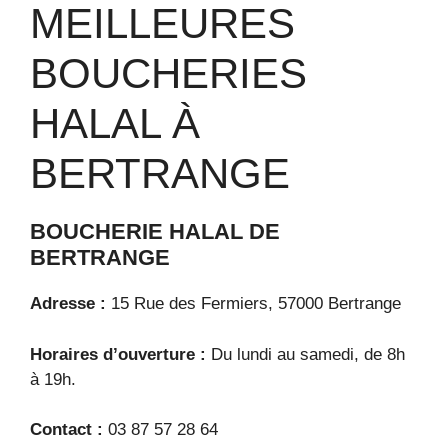
MEILLEURES
BOUCHERIES
HALAL À
BERTRANGE
BOUCHERIE HALAL DE
BERTRANGE
Adresse :
15 Rue des Fermiers, 57000 Bertrange
Horaires d’ouverture :
Du lundi au samedi, de 8h
à 19h.
Contact :
03 87 57 28 64