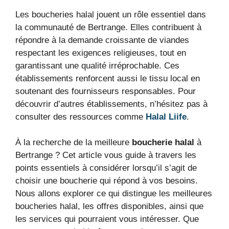
Les boucheries halal jouent un rôle essentiel dans
la communauté de Bertrange. Elles contribuent à
répondre à la demande croissante de viandes
respectant les exigences religieuses, tout en
garantissant une qualité irréprochable. Ces
établissements renforcent aussi le tissu local en
soutenant des fournisseurs responsables. Pour
découvrir d’autres établissements, n’hésitez pas à
consulter des ressources comme
Halal Liife
.
À la recherche de la meilleure
boucherie halal
à
Bertrange ? Cet article vous guide à travers les
points essentiels à considérer lorsqu’il s’agit de
choisir une boucherie qui répond à vos besoins.
Nous allons explorer ce qui distingue les meilleures
boucheries halal, les offres disponibles, ainsi que
les services qui pourraient vous intéresser. Que