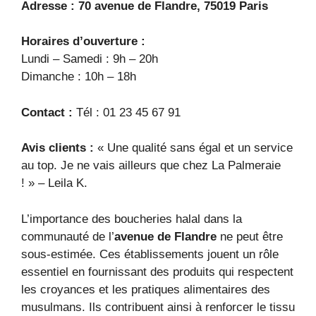
Adresse :
70 avenue de Flandre, 75019 Paris
Horaires d’ouverture :
Lundi – Samedi : 9h – 20h
Dimanche : 10h – 18h
Contact :
Tél : 01 23 45 67 91
Avis clients :
« Une qualité sans égal et un service
au top. Je ne vais ailleurs que chez La Palmeraie
! » – Leila K.
L’importance des boucheries halal dans la
communauté de l’
avenue de Flandre
ne peut être
sous-estimée. Ces établissements jouent un rôle
essentiel en fournissant des produits qui respectent
les croyances et les pratiques alimentaires des
musulmans. Ils contribuent ainsi à renforcer le tissu