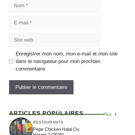
Enregistrer mon nom, mon e-mail et mon site
dans le navigateur pour mon prochain
commentaire.
ARTICLES POPULAIRES
Plus
RESTAURANTS
Pepe Chicken Halal Ou
Haram ? [2026]