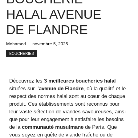
HALAL AVENUE
DE FLANDRE
Mohamed
novembre 5, 2025
BOUCHERIES
Découvrez les
3 meilleures boucheries halal
situées sur l’
avenue de Flandre
, où la qualité et le
respect des normes halal sont au cœur de chaque
produit. Ces établissements sont reconnus pour
leur vaste sélection de viandes savoureuses, ainsi
que pour leur engagement à satisfaire les besoins
de la
communauté musulmane
de Paris. Que
vous soyez en quête de viande fraîche ou de