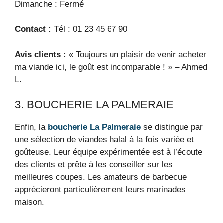
Dimanche : Fermé
Contact :
Tél : 01 23 45 67 90
Avis clients :
« Toujours un plaisir de venir acheter
ma viande ici, le goût est incomparable ! » – Ahmed
L.
3. BOUCHERIE LA PALMERAIE
Enfin, la
boucherie La Palmeraie
se distingue par
une sélection de viandes halal à la fois variée et
goûteuse. Leur équipe expérimentée est à l’écoute
des clients et prête à les conseiller sur les
meilleures coupes. Les amateurs de barbecue
apprécieront particulièrement leurs marinades
maison.