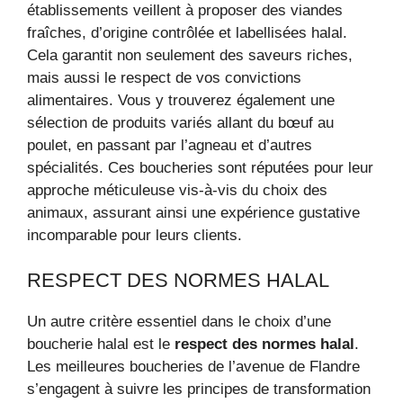
établissements veillent à proposer des viandes
fraîches, d’origine contrôlée et labellisées halal.
Cela garantit non seulement des saveurs riches,
mais aussi le respect de vos convictions
alimentaires. Vous y trouverez également une
sélection de produits variés allant du bœuf au
poulet, en passant par l’agneau et d’autres
spécialités. Ces boucheries sont réputées pour leur
approche méticuleuse vis-à-vis du choix des
animaux, assurant ainsi une expérience gustative
incomparable pour leurs clients.
RESPECT DES NORMES HALAL
Un autre critère essentiel dans le choix d’une
boucherie halal est le
respect des normes halal
.
Les meilleures boucheries de l’avenue de Flandre
s’engagent à suivre les principes de transformation