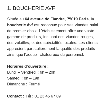
1. BOUCHERIE AVF
Située au
64 avenue de Flandre, 75019 Paris
, la
boucherie Avf
est reconnue pour ses viandes halal
de premier choix. L’établissement offre une vaste
gamme de produits, incluant des viandes rouges,
des volailles, et des spécialités locales. Les clients
apprécient particulièrement la qualité des produits
ainsi que l’accueil chaleureux du personnel.
Horaires d’ouverture :
Lundi – Vendredi : 9h – 20h
Samedi : 8h – 19h
Dimanche : Fermé
Contact :
Tél : 01 23 45 67 89