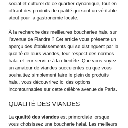
social et culturel de ce quartier dynamique, tout en
offrant des produits de qualité qui sont un véritable
atout pour la gastronomie locale.
À la recherche des meilleures boucheries halal sur
l’avenue de Flandre ? Cet article vous présente un
aperçu des établissements qui se distinguent par la
qualité de leurs viandes, leur respect des normes
halal et leur service à la clientèle. Que vous soyez
un amateur de viandes succulentes ou que vous
souhaitiez simplement faire le plein de produits
halal, vous découvrirez ici des options
incontournables sur cette célèbre avenue de Paris.
QUALITÉ DES VIANDES
La
qualité des viandes
est primordiale lorsque
vous choisissez une boucherie halal. Les meilleurs