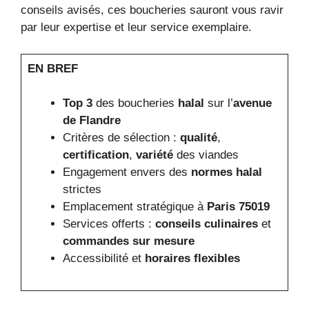
conseils avisés, ces boucheries sauront vous ravir
par leur expertise et leur service exemplaire.
EN BREF
Top 3
des boucheries
halal
sur l’
avenue
de Flandre
Critères de sélection :
qualité
,
certification
,
variété
des viandes
Engagement envers des
normes halal
strictes
Emplacement stratégique à
Paris 75019
Services offerts :
conseils culinaires
et
commandes sur mesure
Accessibilité et
horaires flexibles