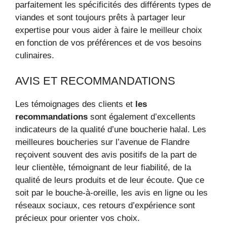
parfaitement les spécificités des différents types de
viandes et sont toujours prêts à partager leur
expertise pour vous aider à faire le meilleur choix
en fonction de vos préférences et de vos besoins
culinaires.
AVIS ET RECOMMANDATIONS
Les témoignages des clients et
les
recommandations
sont également d’excellents
indicateurs de la qualité d’une boucherie halal. Les
meilleures boucheries sur l’avenue de Flandre
reçoivent souvent des avis positifs de la part de
leur clientèle, témoignant de leur fiabilité, de la
qualité de leurs produits et de leur écoute. Que ce
soit par le bouche-à-oreille, les avis en ligne ou les
réseaux sociaux, ces retours d’expérience sont
précieux pour orienter vos choix.