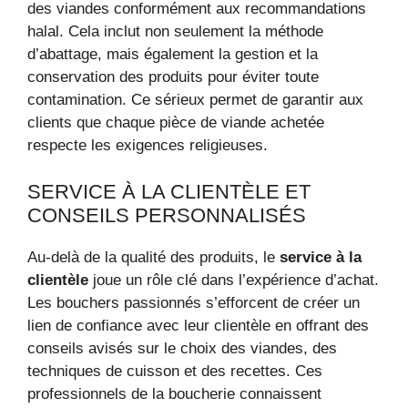
des viandes conformément aux recommandations
halal. Cela inclut non seulement la méthode
d’abattage, mais également la gestion et la
conservation des produits pour éviter toute
contamination. Ce sérieux permet de garantir aux
clients que chaque pièce de viande achetée
respecte les exigences religieuses.
SERVICE À LA CLIENTÈLE ET
CONSEILS PERSONNALISÉS
Au-delà de la qualité des produits, le
service à la
clientèle
joue un rôle clé dans l’expérience d’achat.
Les bouchers passionnés s’efforcent de créer un
lien de confiance avec leur clientèle en offrant des
conseils avisés sur le choix des viandes, des
techniques de cuisson et des recettes. Ces
professionnels de la boucherie connaissent