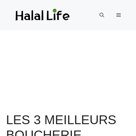
LES 3 MEILLEURS
BOUCHERIE