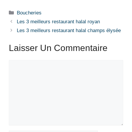
Boucheries
Les 3 meilleurs restaurant halal royan
Les 3 meilleurs restaurant halal champs élysée
Laisser Un Commentaire