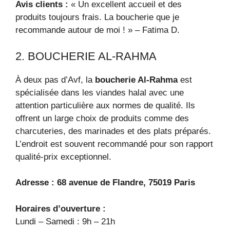
Avis clients :
« Un excellent accueil et des
produits toujours frais. La boucherie que je
recommande autour de moi ! » – Fatima D.
2. BOUCHERIE AL-RAHMA
À deux pas d’Avf, la
boucherie Al-Rahma
est
spécialisée dans les viandes halal avec une
attention particulière aux normes de qualité. Ils
offrent un large choix de produits comme des
charcuteries, des marinades et des plats préparés.
L’endroit est souvent recommandé pour son rapport
qualité-prix exceptionnel.
Adresse :
68 avenue de Flandre, 75019 Paris
Horaires d’ouverture :
Lundi – Samedi : 9h – 21h