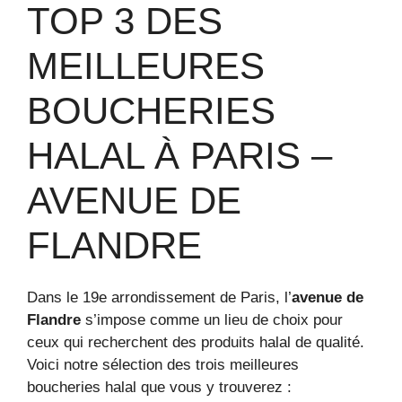
TOP 3 DES
MEILLEURES
BOUCHERIES
HALAL À PARIS –
AVENUE DE
FLANDRE
Dans le 19e arrondissement de Paris, l’
avenue de
Flandre
s’impose comme un lieu de choix pour
ceux qui recherchent des produits halal de qualité.
Voici notre sélection des trois meilleures
boucheries halal que vous y trouverez :