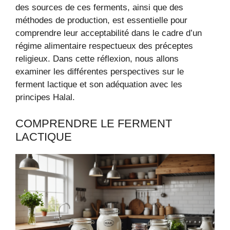
des sources de ces ferments, ainsi que des
méthodes de production, est essentielle pour
comprendre leur acceptabilité dans le cadre d’un
régime alimentaire respectueux des préceptes
religieux. Dans cette réflexion, nous allons
examiner les différentes perspectives sur le
ferment lactique et son adéquation avec les
principes Halal.
COMPRENDRE LE FERMENT
LACTIQUE