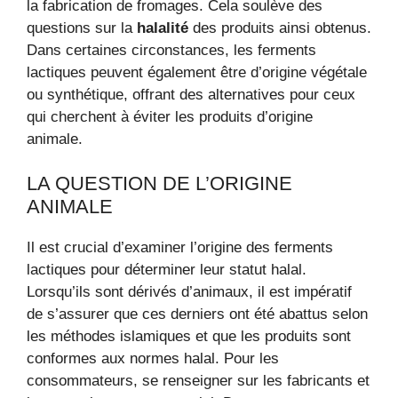
la fabrication de fromages. Cela soulève des
questions sur la
halalité
des produits ainsi obtenus.
Dans certaines circonstances, les ferments
lactiques peuvent également être d’origine végétale
ou synthétique, offrant des alternatives pour ceux
qui cherchent à éviter les produits d’origine
animale.
LA QUESTION DE L’ORIGINE
ANIMALE
Il est crucial d’examiner l’origine des ferments
lactiques pour déterminer leur statut halal.
Lorsqu’ils sont dérivés d’animaux, il est impératif
de s’assurer que ces derniers ont été abattus selon
les méthodes islamiques et que les produits sont
conformes aux normes halal. Pour les
consommateurs, se renseigner sur les fabricants et