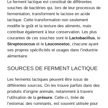
Le ferment lactique est constitué de différentes
souches de bactéries qui, lors de leur processus de
fermentation, transforment le lactose en acide
lactique. Cette transformation non seulement
modifie le goût et la texture des aliments, mais
contribue également à leur conservation. Les plus
courantes de ces souches sont le
Lactobacillus
, le
Streptococcus
et le
Leuconostoc
, chacune ayant
ses propres spécificités et usages dans l’industrie
alimentaire.
SOURCES DE FERMENT LACTIQUE
Les ferments lactiques peuvent être issus de
différentes sources. On les trouve parfois dans des
produits d’origine animale, notamment à travers
l’utilisation de la
présure
. Celle-ci, tirée de
l’estomac des ruminants, est souvent utilisée pour