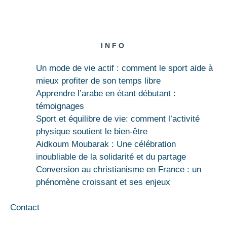
INFO
Un mode de vie actif : comment le sport aide à
mieux profiter de son temps libre
Apprendre l’arabe en étant débutant :
témoignages
Sport et équilibre de vie: comment l’activité
physique soutient le bien-être
Aidkoum Moubarak : Une célébration
inoubliable de la solidarité et du partage
Conversion au christianisme en France : un
phénomène croissant et ses enjeux
Contact