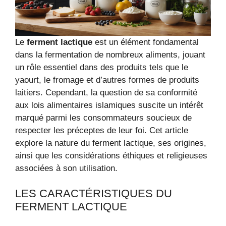
Le
ferment lactique
est un élément fondamental
dans la fermentation de nombreux aliments, jouant
un rôle essentiel dans des produits tels que le
yaourt, le fromage et d’autres formes de produits
laitiers. Cependant, la question de sa conformité
aux lois alimentaires islamiques suscite un intérêt
marqué parmi les consommateurs soucieux de
respecter les préceptes de leur foi. Cet article
explore la nature du ferment lactique, ses origines,
ainsi que les considérations éthiques et religieuses
associées à son utilisation.
LES CARACTÉRISTIQUES DU
FERMENT LACTIQUE