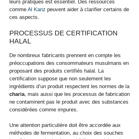
leurs pratiques est essentiel. Des ressources
comme
Al Kanz
peuvent aider à clarifier certains de
ces aspects.
PROCESSUS DE CERTIFICATION
HALAL
De nombreux fabricants prennent en compte les
préoccupations des consommateurs musulmans en
proposant des produits certifiés halal. La
certification suppose que non seulement les
ingrédients d’un produit respectent les normes de la
charia
, mais aussi que les processus de fabrication
ne contaminent pas le produit avec des substances
considérées comme impures.
Une attention particulière doit être accordée aux
méthodes de fermentation, au choix des souches