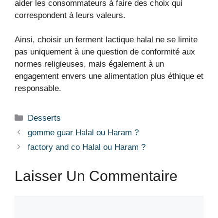
aider les consommateurs à faire des choix qui
correspondent à leurs valeurs.
Ainsi, choisir un ferment lactique halal ne se limite
pas uniquement à une question de conformité aux
normes religieuses, mais également à un
engagement envers une alimentation plus éthique et
responsable.
Desserts
gomme guar Halal ou Haram ?
factory and co Halal ou Haram ?
Laisser Un Commentaire