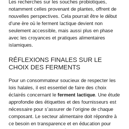
Les recherches sur les souches probiotiques,
notamment celles provenant de plantes, offrent de
nouvelles perspectives. Cela pourrait être le début
d’une ère où le ferment lactique devient non
seulement accessible, mais aussi plus en phase
avec les croyances et pratiques alimentaires
islamiques.
RÉFLEXIONS FINALES SUR LE
CHOIX DES FERMENTS
Pour un consommateur soucieux de respecter les
lois halales, il est essentiel de faire des choix
éclairés concernant le
ferment lactique
. Une étude
approfondie des étiquettes et des fournisseurs est
nécessaire pour s’assurer de l’origine de chaque
composant. Le secteur alimentaire doit répondre à
ce besoin en transparence et en éducation pour