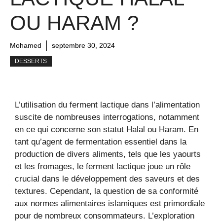
OU HARAM ?
Mohamed
septembre 30, 2024
DESSERTS
L’utilisation du ferment lactique dans l’alimentation
suscite de nombreuses interrogations, notamment
en ce qui concerne son statut Halal ou Haram. En
tant qu’agent de fermentation essentiel dans la
production de divers aliments, tels que les yaourts
et les fromages, le ferment lactique joue un rôle
crucial dans le développement des saveurs et des
textures. Cependant, la question de sa conformité
aux normes alimentaires islamiques est primordiale
pour de nombreux consommateurs. L’exploration