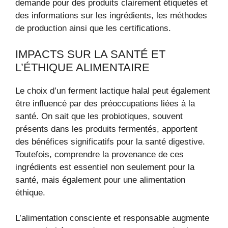
demande pour des produits clairement étiquetés et
des informations sur les ingrédients, les méthodes
de production ainsi que les certifications.
IMPACTS SUR LA SANTÉ ET
L’ÉTHIQUE ALIMENTAIRE
Le choix d’un ferment lactique halal peut également
être influencé par des préoccupations liées à la
santé. On sait que les probiotiques, souvent
présents dans les produits fermentés, apportent
des bénéfices significatifs pour la santé digestive.
Toutefois, comprendre la provenance de ces
ingrédients est essentiel non seulement pour la
santé, mais également pour une alimentation
éthique.
L’alimentation consciente et responsable augmente