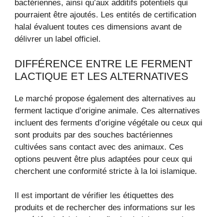
bactériennes, ainsi qu’aux additifs potentiels qui
pourraient être ajoutés. Les entités de certification
halal évaluent toutes ces dimensions avant de
délivrer un label officiel.
DIFFÉRENCE ENTRE LE FERMENT
LACTIQUE ET LES ALTERNATIVES
Le marché propose également des alternatives au
ferment lactique d’origine animale. Ces alternatives
incluent des ferments d’origine végétale ou ceux qui
sont produits par des souches bactériennes
cultivées sans contact avec des animaux. Ces
options peuvent être plus adaptées pour ceux qui
cherchent une conformité stricte à la loi islamique.
Il est important de vérifier les étiquettes des
produits et de rechercher des informations sur les