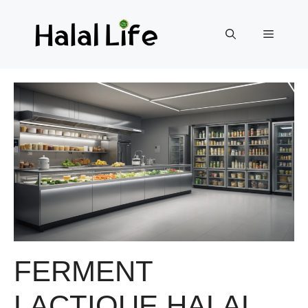
FERMENT
LACTIQUE HALAL