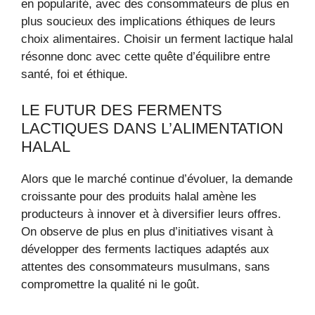
en popularité, avec des consommateurs de plus en
plus soucieux des implications éthiques de leurs
choix alimentaires. Choisir un ferment lactique halal
résonne donc avec cette quête d’équilibre entre
santé, foi et éthique.
LE FUTUR DES FERMENTS
LACTIQUES DANS L’ALIMENTATION
HALAL
Alors que le marché continue d’évoluer, la demande
croissante pour des produits halal amène les
producteurs à innover et à diversifier leurs offres.
On observe de plus en plus d’initiatives visant à
développer des ferments lactiques adaptés aux
attentes des consommateurs musulmans, sans
compromettre la qualité ni le goût.