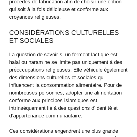
procédés de fabrication afin de choisir une option
qui soit à la fois délicieuse et conforme aux
croyances religieuses.
CONSIDÉRATIONS CULTURELLES
ET SOCIALES
La question de savoir si un ferment lactique est
halal ou haram ne se limite pas uniquement à des
préoccupations religieuses. Elle véhicule également
des dimensions culturelles et sociales qui
influencent la consommation alimentaire. Pour de
nombreuses personnes, adopter une alimentation
conforme aux principes islamiques est
intrinsèquement lié à des questions d’identité et
d’appartenance communautaire.
Ces considérations engendrent une plus grande