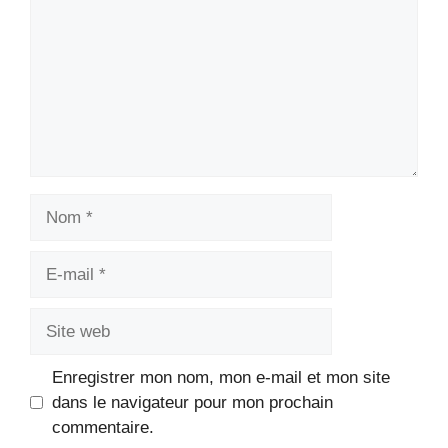
Enregistrer mon nom, mon e-mail et mon site
dans le navigateur pour mon prochain
commentaire.